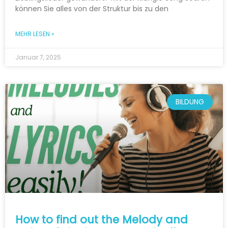
können Sie alles von der Struktur bis zu den
MEHR LESEN »
Januar 7, 2025
BILDUNG
How to find out the Melody and