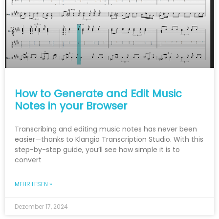
How to Generate and Edit Music
Notes in your Browser
Transcribing and editing music notes has never been
easier—thanks to Klangio Transcription Studio. With this
step-by-step guide, you’ll see how simple it is to
convert
MEHR LESEN »
Dezember 17, 2024