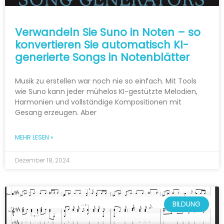
Verwandeln Sie Suno in Noten – so
konvertieren Sie automatisch KI-
generierte Songs in Notenblätter
Musik zu erstellen war noch nie so einfach. Mit Tools
wie Suno kann jeder mühelos KI-gestützte Melodien,
Harmonien und vollständige Kompositionen mit
Gesang erzeugen. Aber
MEHR LESEN »
Dezember 18, 2024
BILDUNG