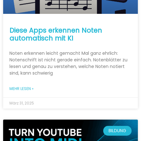
Diese Apps erkennen Noten
automatisch mit KI
Noten erkennen leicht gemacht Mal ganz ehrlich:
Notenschrift ist nicht gerade einfach. Notenblätter zu
lesen und genau zu verstehen, welche Noten notiert
sind, kann schwierig
MEHR LESEN »
März 31, 2025
BILDUNG