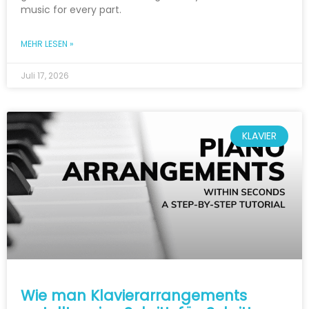
music for every part.
MEHR LESEN »
Juli 17, 2026
KLAVIER
Wie man Klavierarrangements