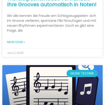
Ihre Grooves automatisch in Noten!
Wir alle kennen die Freude am Schlagzeugspielen: sich
im Groove verlieren, spontane Fills hinzufügen und mit
neuen Rhythmen experimentieren. Doch es gibt eine
Frage, die
MEHR LESEN »
Juni 2, 2025
MUSIK TECHNIK