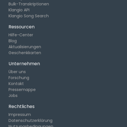
Bulk-Transkriptionen
Klangio API
Klangio Song Search
Ressourcen
Hilfe-Center
Blog
Aktualisierungen
Geschenkkarten
Unternehmen
Über uns
Forschung
Kontakt
Pressemappe
Jobs
Rechtliches
Impressum
Datenschutzerklärung
Nutzungsbedingungen