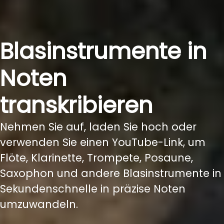
Blasinstrumente in
Noten
transkribieren
Nehmen Sie auf, laden Sie hoch oder
verwenden Sie einen YouTube-Link, um
Flöte, Klarinette, Trompete, Posaune,
Saxophon und andere Blasinstrumente in
Sekundenschnelle in präzise Noten
umzuwandeln.