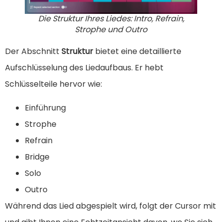
Die Struktur Ihres Liedes: Intro, Refrain,
Strophe und Outro
Der Abschnitt
Struktur
bietet eine detaillierte
Aufschlüsselung des Liedaufbaus. Er hebt
Schlüsselteile hervor wie:
Einführung
Strophe
Refrain
Bridge
Solo
Outro
Während das Lied abgespielt wird, folgt der Cursor mit