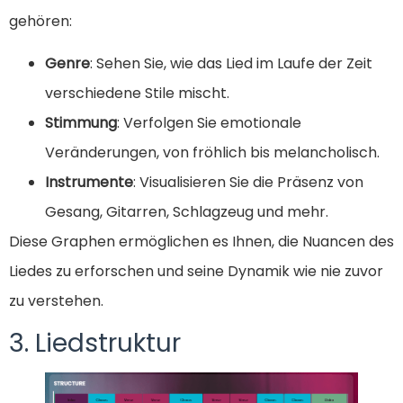
gehören:
Genre
: Sehen Sie, wie das Lied im Laufe der Zeit
verschiedene Stile mischt.
Stimmung
: Verfolgen Sie emotionale
Veränderungen, von fröhlich bis melancholisch.
Instrumente
: Visualisieren Sie die Präsenz von
Gesang, Gitarren, Schlagzeug und mehr.
Diese Graphen ermöglichen es Ihnen, die Nuancen des
Liedes zu erforschen und seine Dynamik wie nie zuvor
zu verstehen.
3. Liedstruktur