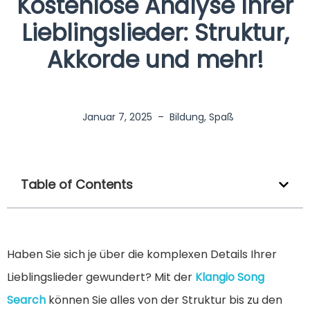
Kostenlose Analyse Ihrer
Lieblingslieder: Struktur,
Akkorde und mehr!
Januar 7, 2025
–
Bildung
,
Spaß
Table of Contents
Haben Sie sich je über die komplexen Details Ihrer
Lieblingslieder gewundert? Mit der
Klangio Song
Search
können Sie alles von der Struktur bis zu den