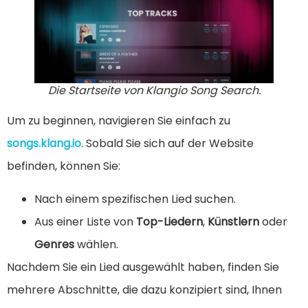
Die Startseite von Klangio Song Search.
Um zu beginnen, navigieren Sie einfach zu
songs.klang.io
. Sobald Sie sich auf der Website
befinden, können Sie:
Nach einem spezifischen Lied suchen.
Aus einer Liste von
Top-Liedern
,
Künstlern
oder
Genres
wählen.
Nachdem Sie ein Lied ausgewählt haben, finden Sie
mehrere Abschnitte, die dazu konzipiert sind, Ihnen