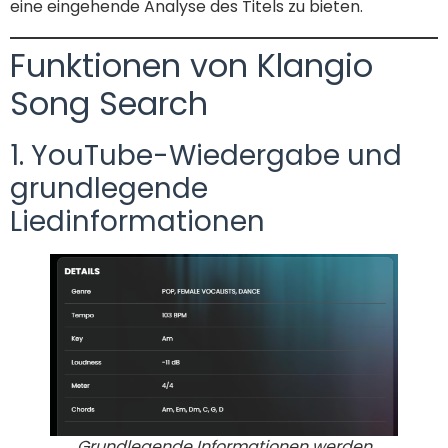
eine eingehende Analyse des Titels zu bieten.
Funktionen von Klangio
Song Search
1. YouTube-Wiedergabe und
grundlegende
Liedinformationen
Grundlegende Informationen werden