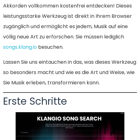
Akkorden vollkommen kostenfrei entdecken! Dieses
leistungsstarke Werkzeug ist direkt in Ihrem Browser
zugänglich und ermöglicht es jedem, Musik auf eine
völlig neue Art zu erforschen. Sie müssen lediglich
songs.klang.io
besuchen.
Lassen Sie uns eintauchen in das, was dieses Werkzeug
so besonders macht und wie es die Art und Weise, wie
Sie Musik erleben, transformieren kann.
Erste Schritte