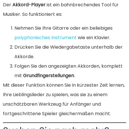
Der
Akkord-Player
ist ein bahnbrechendes Tool für
Musiker. So funktioniert es:
Nehmen Sie Ihre Gitarre oder ein beliebiges
polyphonisches Instrument
wie ein Klavier.
Drücken Sie die Wiedergabetaste unterhalb der
Akkorde.
Folgen Sie den angezeigten Akkorden, komplett
mit
Grundfingerstellungen
.
Mit dieser Funktion können Sie in kürzester Zeit lernen,
Ihre Lieblingslieder zu spielen, was sie zu einem
unschätzbaren Werkzeug für Anfänger und
fortgeschrittene Spieler gleichermaßen macht.