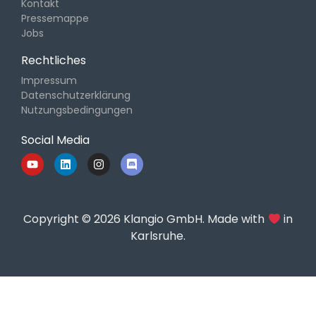
Kontakt
Pressemappe
Jobs
Rechtliches
Impressum
Datenschutzerklärung
Nutzungsbedingungen
Social Media
Copyright © 2026 Klangio GmbH. Made with
in
Karlsruhe.