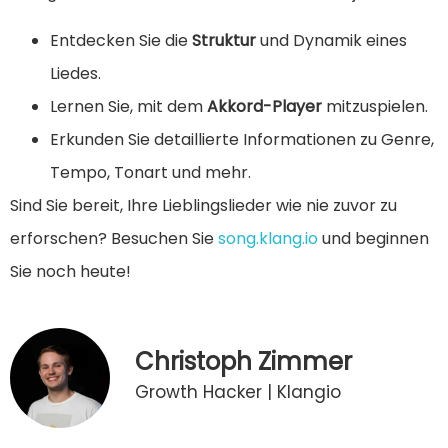
Entdecken Sie die
Struktur
und Dynamik eines
Liedes.
Lernen Sie, mit dem
Akkord-Player
mitzuspielen.
Erkunden Sie detaillierte Informationen zu Genre,
Tempo, Tonart und mehr.
Sind Sie bereit, Ihre Lieblingslieder wie nie zuvor zu
erforschen? Besuchen Sie
song.klang.io
und beginnen
Sie noch heute!
Christoph Zimmer
Growth Hacker | Klangio