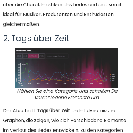
über die Charakteristiken des Liedes und sind somit
ideal für Musiker, Produzenten und Enthusiasten
gleichermaßen.
2. Tags über Zeit
Wählen Sie eine Kategorie und schalten Sie
verschiedene Elemente um
Der Abschnitt
Tags über Zeit
bietet dynamische
Graphen, die zeigen, wie sich verschiedene Elemente
im Verlauf des Liedes entwickeln. Zu den Kategorien