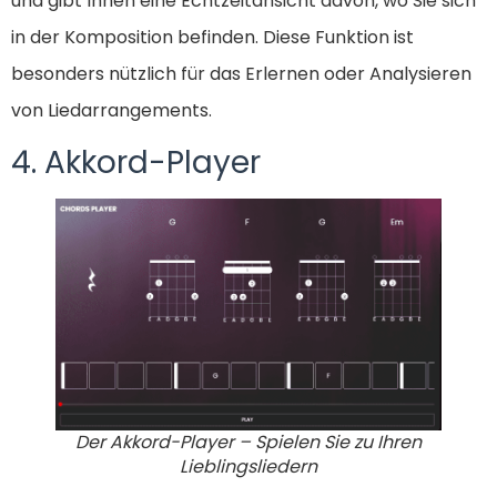
und gibt Ihnen eine Echtzeitansicht davon, wo Sie sich
in der Komposition befinden. Diese Funktion ist
besonders nützlich für das Erlernen oder Analysieren
von Liedarrangements.
4. Akkord-Player
Der Akkord-Player – Spielen Sie zu Ihren
Lieblingsliedern