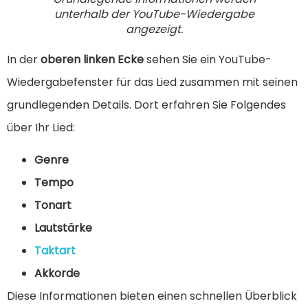
unterhalb der YouTube-Wiedergabe
angezeigt.
In der
oberen linken Ecke
sehen Sie ein YouTube-
Wiedergabefenster für das Lied zusammen mit seinen
grundlegenden Details. Dort erfahren Sie Folgendes
über Ihr Lied:
Genre
Tempo
Tonart
Lautstärke
Taktart
Akkorde
Diese Informationen bieten einen schnellen Überblick