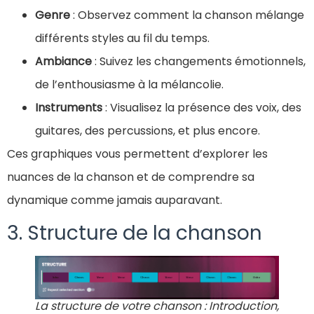
Genre
: Observez comment la chanson mélange
différents styles au fil du temps.
Ambiance
: Suivez les changements émotionnels,
de l’enthousiasme à la mélancolie.
Instruments
: Visualisez la présence des voix, des
guitares, des percussions, et plus encore.
Ces graphiques vous permettent d’explorer les
nuances de la chanson et de comprendre sa
dynamique comme jamais auparavant.
3. Structure de la chanson
La structure de votre chanson : Introduction,