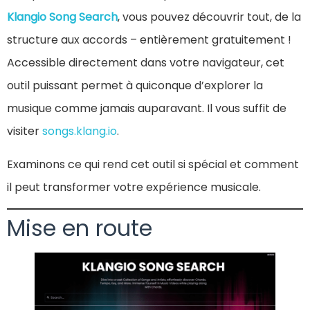
Klangio Song Search
, vous pouvez découvrir tout, de la
structure aux accords – entièrement gratuitement !
Accessible directement dans votre navigateur, cet
outil puissant permet à quiconque d’explorer la
musique comme jamais auparavant. Il vous suffit de
visiter
songs.klang.io
.
Examinons ce qui rend cet outil si spécial et comment
il peut transformer votre expérience musicale.
Mise en route