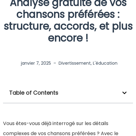
Analyse gratuite de vos
chansons préférées :
structure, accords, et plus
encore !
janvier 7, 2025
–
Divertissement
,
L'éducation
Table of Contents
Vous êtes-vous déjà interrogé sur les détails
complexes de vos chansons préférées ? Avec le