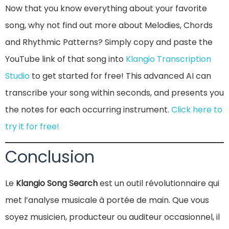
Now that you know everything about your favorite
song, why not find out more about Melodies, Chords
and Rhythmic Patterns? Simply copy and paste the
YouTube link of that song into
Klangio Transcription
Studio
to get started for free! This advanced AI can
transcribe your song within seconds, and presents you
the notes for each occurring instrument.
Click here to
try it for free!
Conclusion
Le
Klangio Song Search
est un outil révolutionnaire qui
met l’analyse musicale à portée de main. Que vous
soyez musicien, producteur ou auditeur occasionnel, il