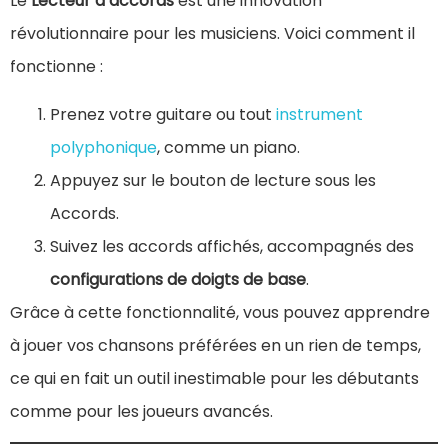
Le
Lecteur d’accords
est une innovation
révolutionnaire pour les musiciens. Voici comment il
fonctionne :
Prenez votre guitare ou tout
instrument
polyphonique
, comme un piano.
Appuyez sur le bouton de lecture sous les
Accords.
Suivez les accords affichés, accompagnés des
configurations de doigts de base
.
Grâce à cette fonctionnalité, vous pouvez apprendre
à jouer vos chansons préférées en un rien de temps,
ce qui en fait un outil inestimable pour les débutants
comme pour les joueurs avancés.