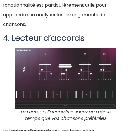
fonctionnalité est particulièrement utile pour
apprendre ou analyser les arrangements de
chansons.
4. Lecteur d’accords
Le Lecteur d’accords – Jouez en même
temps que vos chansons préférées