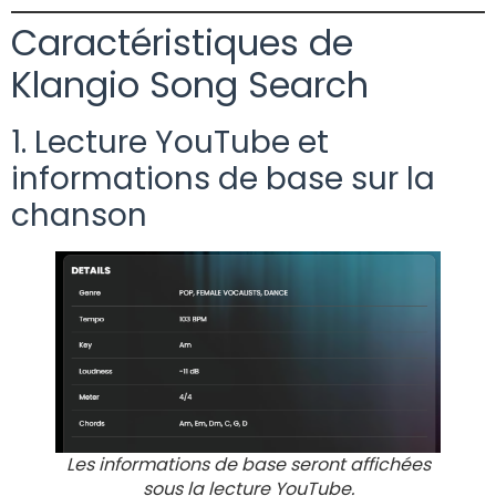
Caractéristiques de
Klangio Song Search
1. Lecture YouTube et
informations de base sur la
chanson
Les informations de base seront affichées
sous la lecture YouTube.