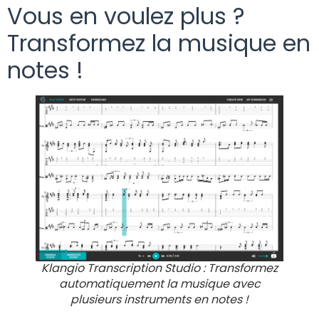
Vous en voulez plus ?
Transformez la musique en
notes !
Klangio Transcription Studio : Transformez
automatiquement la musique avec
plusieurs instruments en notes !