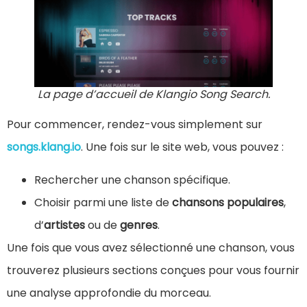
La page d’accueil de Klangio Song Search.
Pour commencer, rendez-vous simplement sur
songs.klang.io
. Une fois sur le site web, vous pouvez :
Rechercher une chanson spécifique.
Choisir parmi une liste de
chansons populaires
,
d’
artistes
ou de
genres
.
Une fois que vous avez sélectionné une chanson, vous
trouverez plusieurs sections conçues pour vous fournir
une analyse approfondie du morceau.