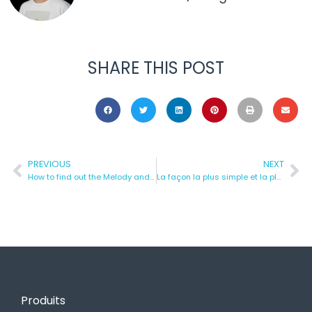
SHARE THIS POST
PREVIOUS
NEXT
How to find out the Melody and Lyrics of Singing automatically
La façon la plus simple et la plus fiable de convertir YouTube en MIDI
Produits