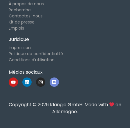
À propos de nous
Recherche
Contactez-nous
Kit de presse
Emplois
Juridique
Impression
Politique de confidentialité
Conditions d’utilisation
Médias sociaux
Copyright © 2026 Klangio GmbH. Made with
en
Allemagne.