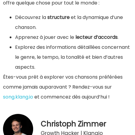
offre quelque chose pour tout le monde :
Découvrez la
structure
et la dynamique d’une
chanson.
Apprenez à jouer avec le
lecteur d’accords
.
Explorez des informations détaillées concernant
le genre, le tempo, la tonalité et bien d’autres
aspects.
Êtes-vous prêt à explorer vos chansons préférées
comme jamais auparavant ? Rendez-vous sur
song.klang.io
et commencez dès aujourd’hui !
Christoph Zimmer
Growth Hacker | Klangio