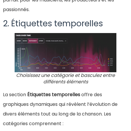
passionnés.
2. Étiquettes temporelles
Choisissez une catégorie et basculez entre
différents éléments
La section
Étiquettes temporelles
offre des
graphiques dynamiques qui révèlent l’évolution de
divers éléments tout au long de la chanson. Les
catégories comprennent :