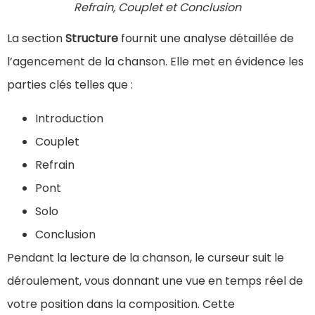
Refrain, Couplet et Conclusion
La section
Structure
fournit une analyse détaillée de
l’agencement de la chanson. Elle met en évidence les
parties clés telles que :
Introduction
Couplet
Refrain
Pont
Solo
Conclusion
Pendant la lecture de la chanson, le curseur suit le
déroulement, vous donnant une vue en temps réel de
votre position dans la composition. Cette