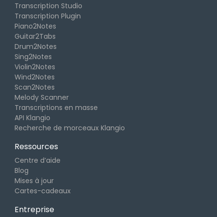
Transcription Studio
Transcription Plugin
Piano2Notes
Guitar2Tabs
Drum2Notes
Sing2Notes
Violin2Notes
Wind2Notes
Scan2Notes
Melody Scanner
Transcriptions en masse
API Klangio
Recherche de morceaux Klangio
Ressources
Centre d’aide
Blog
Mises à jour
Cartes-cadeaux
Entreprise