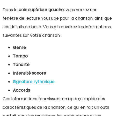
Dans le
coin supérieur gauche
, vous verrez une
fenêtre de lecture YouTube pour la chanson, ainsi que
ses détails de base. Vous y trouverez les informations
suivantes sur votre chanson :
Genre
Tempo
Tonalité
Intensité sonore
Signature rythmique
Accords
Ces informations fournissent un aperçu rapide des
caractéristiques de la chanson, ce qui en fait un outil
parfait pour les musiciens, les producteurs et les