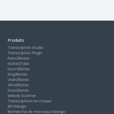
Produits
Transcription Studio
Transcription Plugin
Piano2Notes
Guitar2Tabs
Drum2Notes
Sing2Notes
Violin2Notes
Wind2Notes
Scan2Notes
Melody Scanner
Transcriptions en masse
API Klangio
Recherche de morceaux Klangio