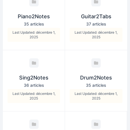
Piano2Notes
Guitar2Tabs
35 articles
37 articles
Last Updated: décembre 1,
Last Updated: décembre 1,
2025
2025
Sing2Notes
Drum2Notes
36 articles
35 articles
Last Updated: décembre 1,
Last Updated: décembre 1,
2025
2025