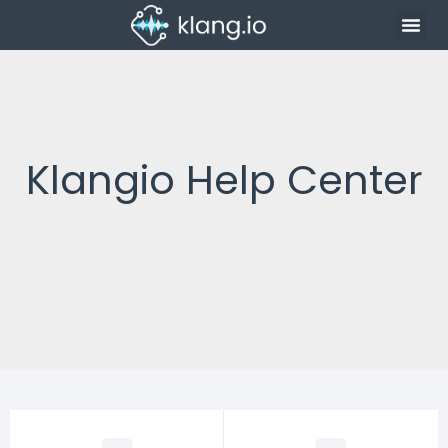
Klangio Help Center