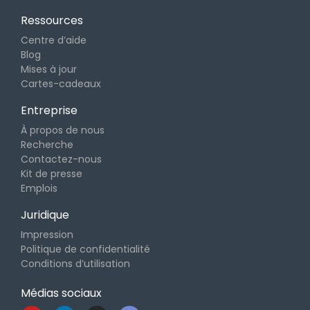
Ressources
Centre d’aide
Blog
Mises à jour
Cartes-cadeaux
Entreprise
À propos de nous
Recherche
Contactez-nous
Kit de presse
Emplois
Juridique
Impression
Politique de confidentialité
Conditions d’utilisation
Médias sociaux