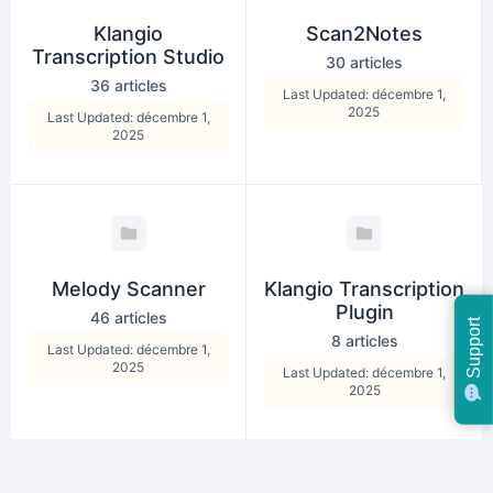
Klangio
Scan2Notes
Transcription Studio
30 articles
36 articles
Last Updated: décembre 1,
2025
Last Updated: décembre 1,
2025
Melody Scanner
Klangio Transcription
Plugin
46 articles
Support
8 articles
Last Updated: décembre 1,
2025
Last Updated: décembre 1,
2025