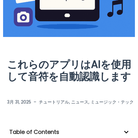
これらのアプリはAIを使用
して音符を自動認識します
3月 31, 2025
–
チュートリアル
,
ニュース
,
ミュージック・テック
Table of Contents