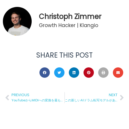
Christoph Zimmer
Growth Hacker | Klangio
SHARE THIS POST
PREVIOUS
NEXT
YouTubeからMIDIへの変換を最も簡単で信頼性の高い方法で
この新しいAIドラム転写モデルがあなたのグルーヴを自動的に譜面化します！