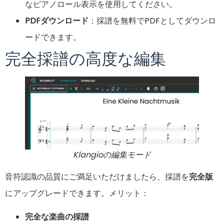
なピアノロール表示を使用してください。
PDFダウンロード
：採譜を無料でPDFとしてダウンロ
ードできます。
完全採譜の高度な編集
Klangioの編集モード
音符認識の品質にご満足いただけましたら、採譜を
完全版
にアップグレードできます。メリット：
完全な楽曲の採譜