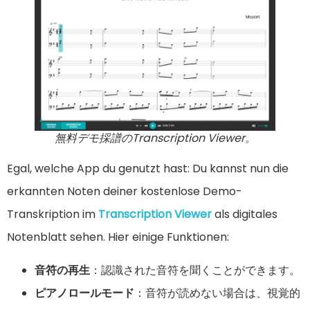
無料デモ採譜のTranscription Viewer。
Egal, welche App du genutzt hast: Du kannst nun die
erkannten Noten deiner kostenlose Demo-
Transkription im
Transcription Viewer
als digitales
Notenblatt sehen. Hier einige Funktionen:
音符の再生
：認識された音符を聞くことができます。
ピアノロールモード
：音符が読めない場合は、視覚的