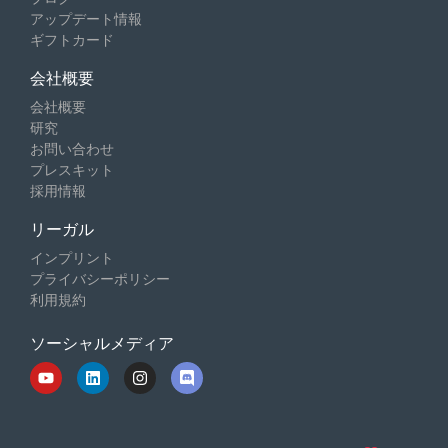
アップデート情報
ギフトカード
会社概要
会社概要
研究
お問い合わせ
プレスキット
採用情報
リーガル
インプリント
プライバシーポリシー
利用規約
ソーシャルメディア