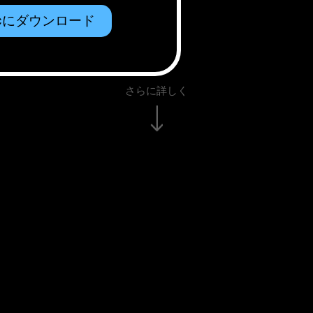
cにダウンロード
さらに詳しく