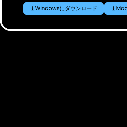
Windowsにダウンロード
Ma