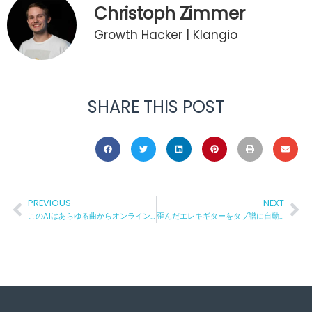
Christoph Zimmer
Growth Hacker | Klangio
SHARE THIS POST
PREVIOUS
NEXT
このAIはあらゆる曲からオンラインでピアノ譜を作成します
歪んだエレキギターをタブ譜に自動変換！