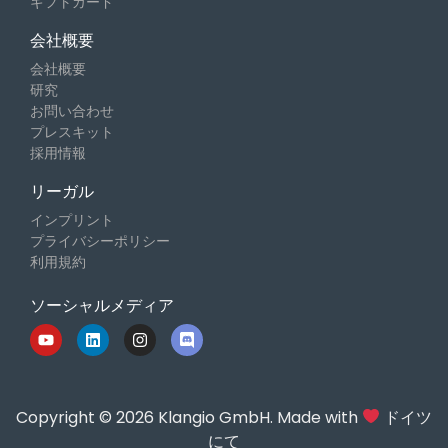
ギフトカード
会社概要
会社概要
研究
お問い合わせ
プレスキット
採用情報
リーガル
インプリント
プライバシーポリシー
利用規約
ソーシャルメディア
Copyright © 2026 Klangio GmbH. Made with
ドイツ
にて