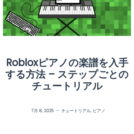
Robloxピアノの楽譜を入手
する方法 – ステップごとの
チュートリアル
7月 8, 2025
–
チュートリアル
,
ピアノ