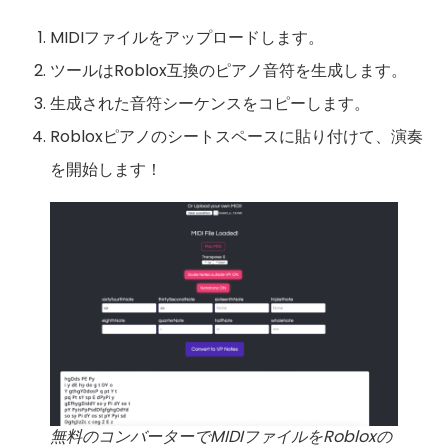
MIDIファイルをアップロードします。
ツールはRoblox互換のピアノ音符を生成します。
生成された音符シーケンスをコピーします。
Robloxピアノのシートスペースに貼り付けて、演奏
を開始します！
無料のコンバーターでMIDIファイルをRobloxの