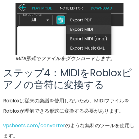
MIDI形式でファイルをダウンロードします。
ステップ4：MIDIをRobloxピ
アノの音符に変換する
Robloxは従来の楽譜を使用しないため、MIDIファイルを
Robloxが理解できる形式に変換する必要があります。
vps
heets.com/converter
のような無料のツールを使用し
ます。