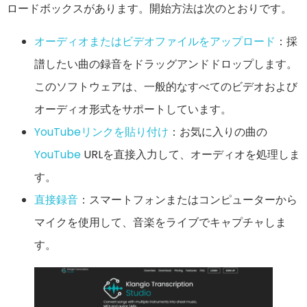
ロードボックスがあります。開始方法は次のとおりです。
オーディオまたはビデオファイルをアップロード
：採
譜したい曲の録音をドラッグアンドドロップします。
このソフトウェアは、一般的なすべてのビデオおよび
オーディオ形式をサポートしています。
YouTubeリンクを貼り付け
：お気に入りの曲の
YouTube
URLを直接入力して、オーディオを処理しま
す。
直接録音
：スマートフォンまたはコンピューターから
マイクを使用して、音楽をライブでキャプチャしま
す。