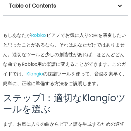
Table of Contents
もしあなたが
Roblox
ピアノでお気に入りの曲を演奏したい
と思ったことがあるなら、それはあなただけではありませ
ん。適切なツールと少しの創造性があれば、ほとんどどん
な曲でもRoblox用の楽譜に変えることができます。このガ
イドでは、
Klangio
の採譜ツールを使って、音楽を素早く、
簡単に、正確に準備する方法をご説明します。
ステップ1：適切なKlangioツ
ールを選ぶ
まず、お気に入りの曲からピアノ譜を生成するための適切