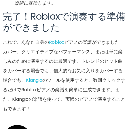
楽譜に変換します。
完了！Robloxで演奏する準備
ができました
これで、あなた自身の
Roblox
ピアノの楽譜ができました—
カバー、クリエイティブなパフォーマンス、または単に楽
しみのために演奏するのに最適です。トレンドのヒット曲
をカバーする場合でも、個人的なお気に入りをカバーする
場合でも、
Klangio
のツールを使用すると、数回クリックす
るだけでRobloxピアノの楽譜を簡単に生成できます。ま
た、Klangioの楽譜を使って、実際のピアノで演奏すること
もできます！