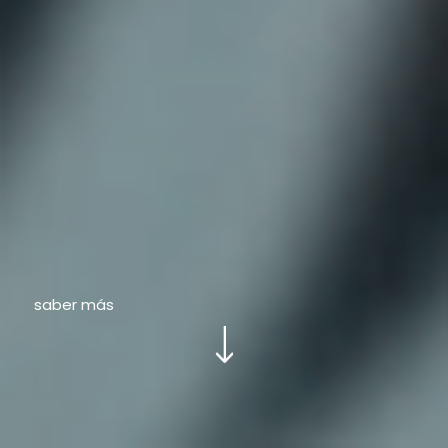
saber más