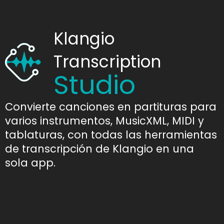
Klangio
Transcription
Studio
Convierte canciones en partituras para
varios instrumentos, MusicXML, MIDI y
tablaturas, con todas las herramientas
de transcripción de Klangio en una
sola app.