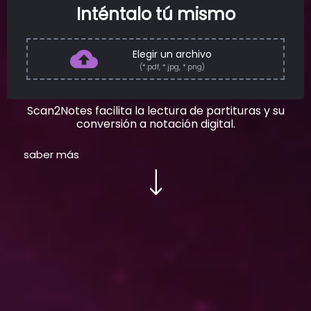
Inténtalo tú mismo
Elegir un archivo
(*.pdf, *.jpg, *.png)
Scan2Notes facilita la lectura de partituras y su
conversión a notación digital.
saber más