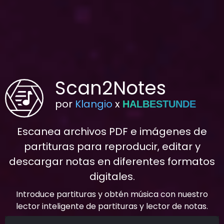
Scan2Notes
por
Klangio
x
HALBESTUNDE
Escanea archivos PDF e imágenes de
partituras para reproducir, editar y
descargar notas en diferentes formatos
digitales.
Introduce partituras y obtén música con nuestro
lector inteligente de partituras y lector de notas.