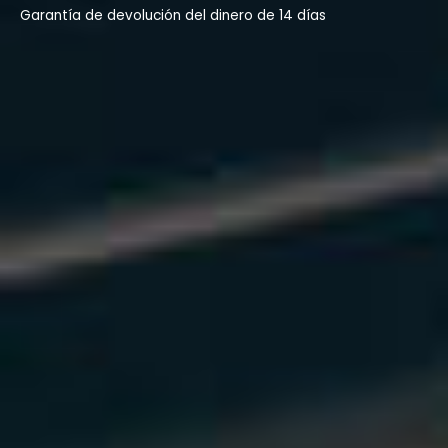
Garantía de devolución del dinero de 14 días