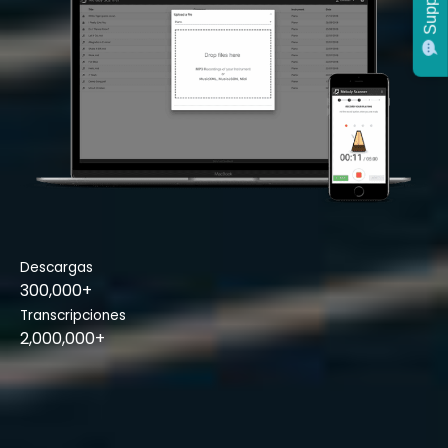
Support
Descargas
300,000+
Transcripciones
2,000,000+