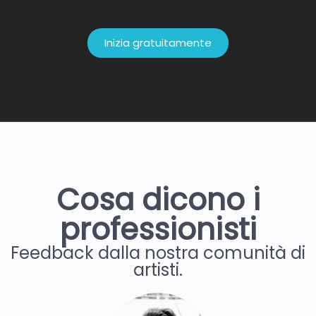
Inizia gratuitamente
Cosa dicono i
professionisti
Feedback dalla nostra comunità di
artisti.