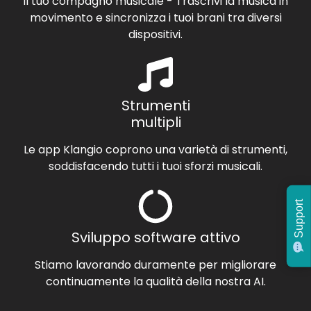
Il tuo compagno musicale - Trascrivi la musica in
movimento e sincronizza i tuoi brani tra diversi
dispositivi.
Strumenti
multipli
Le app Klangio coprono una varietà di strumenti,
soddisfacendo tutti i tuoi sforzi musicali.
Support
Sviluppo software attivo
Stiamo lavorando duramente per migliorare
continuamente la qualità della nostra AI.