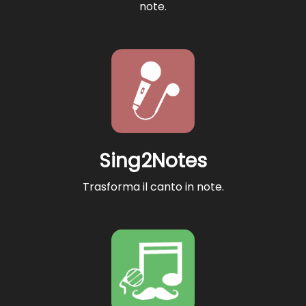
note.
Sing2Notes
Trasforma il canto in note.