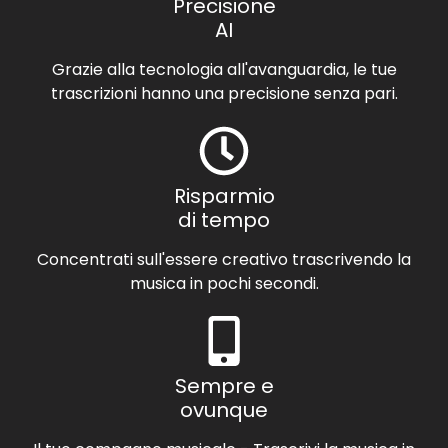
Precisione
AI
Grazie alla tecnologia all'avanguardia, le tue
trascrizioni hanno una precisione senza pari.
Risparmio
di tempo
Concentrati sull'essere creativo trascrivendo la
musica in pochi secondi.
Sempre e
ovunque