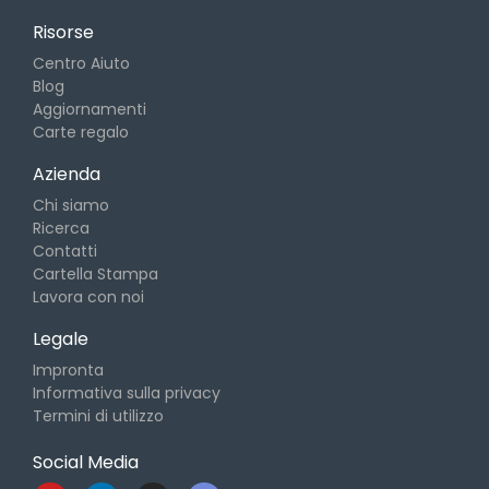
Risorse
Centro Aiuto
Blog
Aggiornamenti
Carte regalo
Azienda
Chi siamo
Ricerca
Contatti
Cartella Stampa
Lavora con noi
Legale
Impronta
Informativa sulla privacy
Termini di utilizzo
Social Media