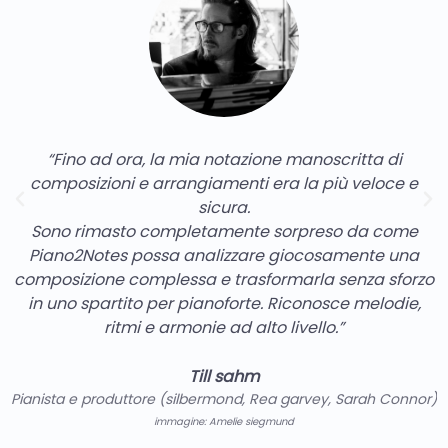
“Fino ad ora, la mia notazione manoscritta di
composizioni e arrangiamenti era la più veloce e
sicura.
Sono rimasto completamente sorpreso da come
Piano2Notes possa analizzare giocosamente una
composizione complessa e trasformarla senza sforzo
in uno spartito per pianoforte. Riconosce melodie,
ritmi e armonie ad alto livello.”
Till sahm
Pianista e produttore (silbermond, Rea garvey, Sarah Connor)
immagine: Amelie siegmund