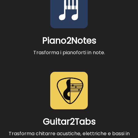
Piano2Notes
Trasforma i pianoforti in note.
Guitar2Tabs
Trasforma chitarre acustiche, elettriche e bassi in