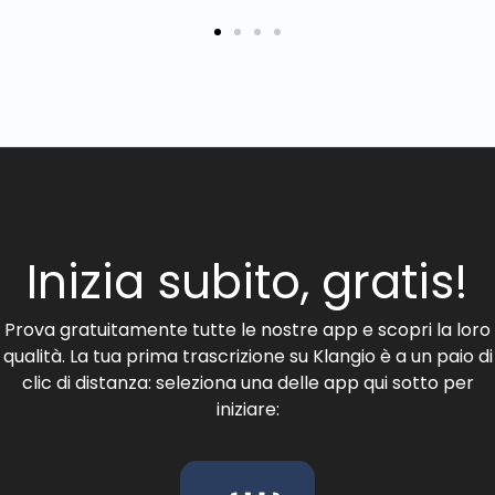
Inizia subito, gratis!
Prova gratuitamente tutte le nostre app e scopri la loro
qualità. La tua prima trascrizione su Klangio è a un paio di
clic di distanza: seleziona una delle app qui sotto per
iniziare: