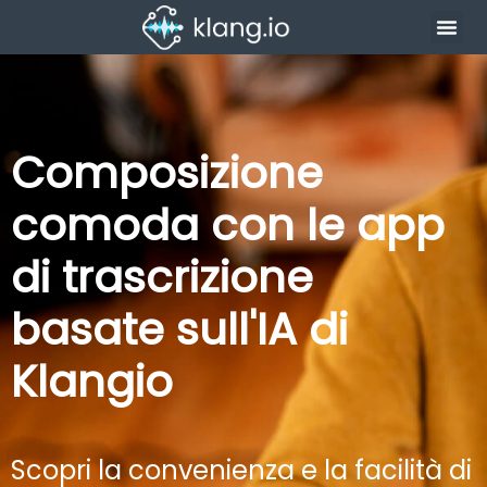
Composizione
comoda con le app
di trascrizione
basate sull'IA di
Klangio
Scopri la convenienza e la facilità di