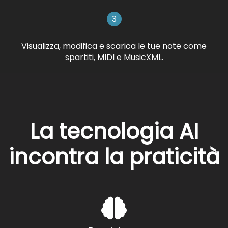
3
Visualizza, modifica e scarica le tue note come
spartiti, MIDI e MusicXML.
La tecnologia AI
incontra la praticità