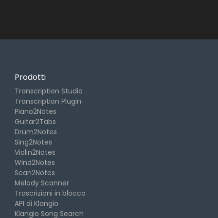
Prodotti
Transcription Studio
Transcription Plugin
Piano2Notes
Guitar2Tabs
Drum2Notes
Sing2Notes
Violin2Notes
Wind2Notes
Scan2Notes
Melody Scanner
Trascrizioni in blocco
API di Klangio
Klangio Song Search