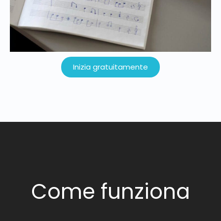
Inizia gratuitamente
Come funziona