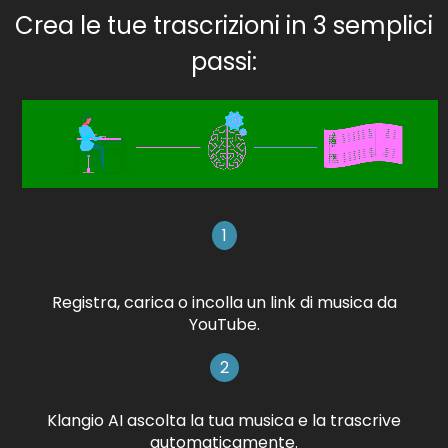
Crea le tue trascrizioni in 3 semplici
passi:
1
Registra, carica o incolla un link di musica da
YouTube.
2
Klangio AI ascolta la tua musica e la trascrive
automaticamente.