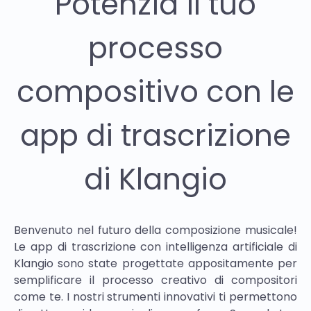
Potenzia il tuo
processo
compositivo con le
app di trascrizione
di Klangio
Benvenuto nel futuro della composizione musicale!
Le app di trascrizione con intelligenza artificiale di
Klangio sono state progettate appositamente per
semplificare il processo creativo di compositori
come te. I nostri strumenti innovativi ti permettono