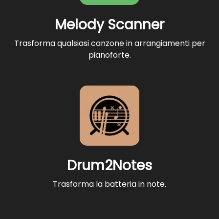
Melody Scanner
Trasforma qualsiasi canzone in arrangiamenti per
pianoforte.
Drum2Notes
Trasforma la batteria in note.