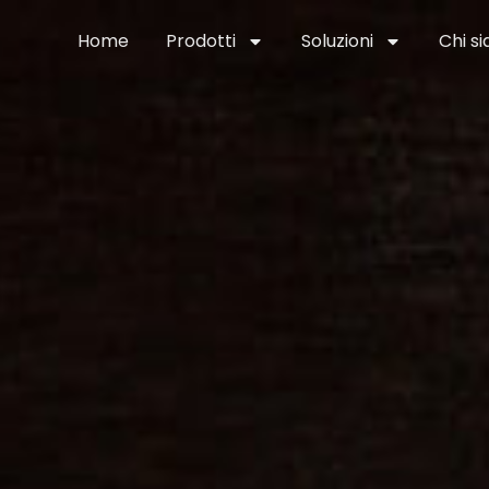
Home
Prodotti
Soluzioni
Chi s