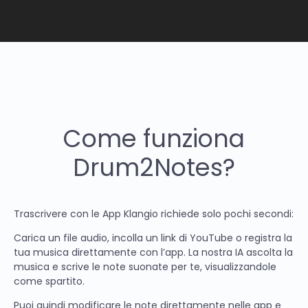
Come funziona
Drum2Notes?
Trascrivere con le App Klangio richiede solo pochi secondi:
Carica un file audio, incolla un link di YouTube o registra la
tua musica direttamente con l’app. La nostra IA ascolta la
musica e scrive le note suonate per te, visualizzandole
come spartito.
Puoi quindi modificare le note direttamente nelle app e