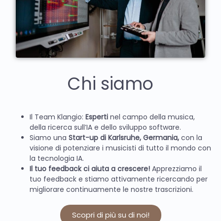
Chi siamo
Il Team Klangio:
Esperti
nel campo della musica,
della ricerca sull’IA e dello sviluppo software.
Siamo una
Start-up di Karlsruhe, Germania,
con la
visione di potenziare i musicisti di tutto il mondo con
la tecnologia IA.
Il tuo feedback ci aiuta a crescere!
Apprezziamo il
tuo feedback e stiamo attivamente ricercando per
migliorare continuamente le nostre trascrizioni.
Scopri di più su di noi!