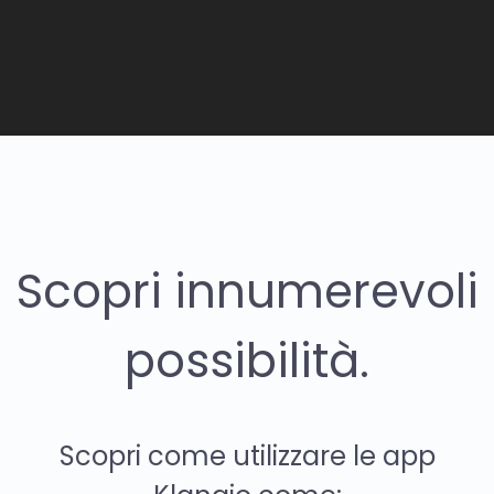
Scopri innumerevoli
possibilità.
Scopri come utilizzare le app