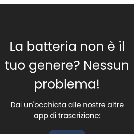
La batteria non è il
tuo genere? Nessun
problema!
Dai un'occhiata alle nostre altre
app di trascrizione: