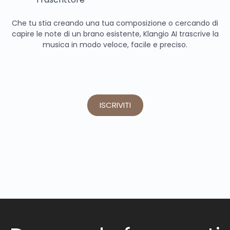
Che tu stia creando una tua composizione o cercando di
capire le note di un brano esistente, Klangio AI trascrive la
musica in modo veloce, facile e preciso.
ISCRIVITI