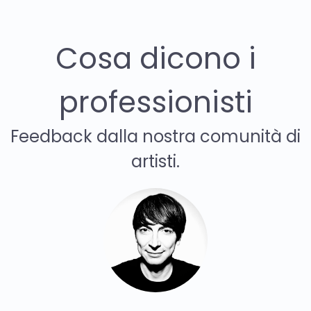
Cosa dicono i
professionisti
Feedback dalla nostra comunità di
artisti.