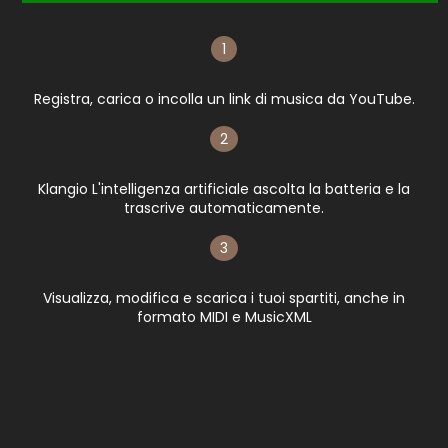
1
Registra, carica o incolla un link di musica da YouTube.
2
Klangio L'intelligenza artificiale ascolta la batteria e la
trascrive automaticamente.
3
Visualizza, modifica e scarica i tuoi spartiti, anche in
formato MIDI e MusicXML