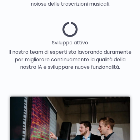
noiose delle trascrizioni musicali.
Sviluppo attivo
Il nostro team di esperti sta lavorando duramente
per migliorare continuamente la qualità della
nostra IA e sviluppare nuove funzionalità.