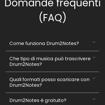
Domande frequenti
(FAQ)
Come funziona Drum2Notes?
Che tipo di musica può trascrivere
Drum2Notes?
Quali formati posso scaricare con
Drum2Notes?
Drum2Notes è gratuito?