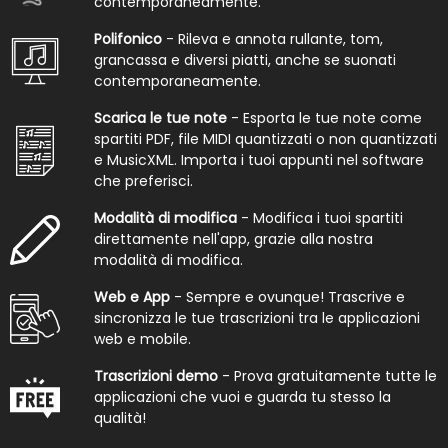
contemporaneamente.
Polifonico
- Rileva e annota rullante, tom,
grancassa e diversi piatti, anche se suonati
contemporaneamente.
Scarica le tue note
- Esporta le tue note come
spartiti PDF, file MIDI quantizzati o non quantizzati
e MusicXML. Importa i tuoi appunti nel software
che preferisci.
Modalità di modifica
- Modifica i tuoi spartiti
direttamente nell'app, grazie alla nostra
modalità di modifica.
Web e App
- Sempre e ovunque! Trascrive e
sincronizza le tue trascrizioni tra le applicazioni
web e mobile.
Trascrizioni demo
- Prova gratuitamente tutte le
applicazioni che vuoi e guarda tu stesso la
qualità!