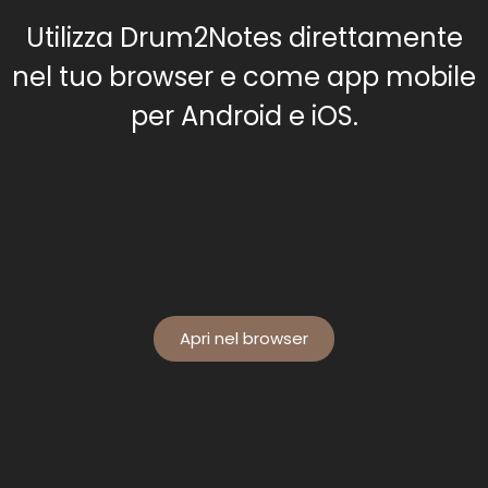
Utilizza Drum2Notes direttamente
nel tuo browser e come app mobile
per Android e iOS.
Apri nel browser