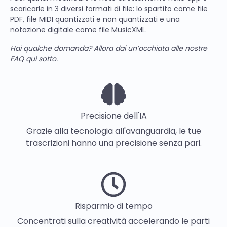
scaricarle in 3 diversi formati di file: lo spartito come file
PDF, file MIDI quantizzati e non quantizzati e una
notazione digitale come file MusicXML.
Hai qualche domanda? Allora dai un’occhiata alle nostre
FAQ qui sotto.
Precisione dell'IA
Grazie alla tecnologia all'avanguardia, le tue
trascrizioni hanno una precisione senza pari.
Risparmio di tempo
Concentrati sulla creatività accelerando le parti