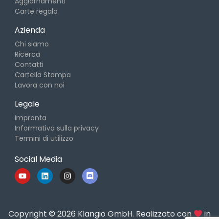
Aggiornamenti
Carte regalo
Azienda
Chi siamo
Ricerca
Contatti
Cartella Stampa
Lavora con noi
Legale
Impronta
Informativa sulla privacy
Termini di utilizzo
Social Media
Copyright © 2026 Klangio GmbH. Realizzato con
in