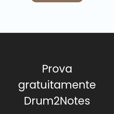
Prova
gratuitamente
Drum2Notes