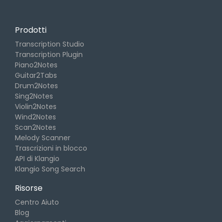
Prodotti
Transcription Studio
Transcription Plugin
Piano2Notes
Guitar2Tabs
Drum2Notes
Sing2Notes
Violin2Notes
Wind2Notes
Scan2Notes
Melody Scanner
Trascrizioni in blocco
API di Klangio
Klangio Song Search
Risorse
Centro Aiuto
Blog