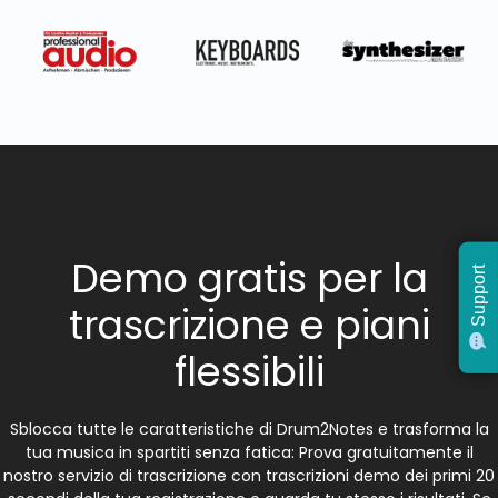
Demo gratis per la
Support
Support
trascrizione e piani
flessibili
Sblocca tutte le caratteristiche di Drum2Notes e trasforma la
tua musica in spartiti senza fatica: Prova gratuitamente il
nostro servizio di trascrizione con trascrizioni demo dei primi 20