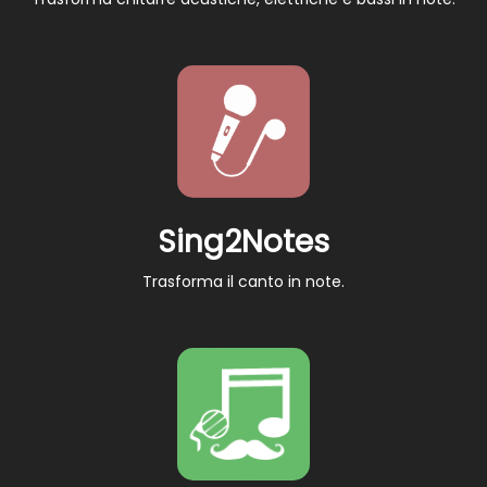
Sing2Notes
Trasforma il canto in note.