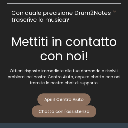
Con quale precisione Drum2Notes
trascrive la musica?
Mettiti in contatto
con noi!
Ottieni risposte immediate alle tue domande e risolvi i
problemi nel nostro Centro Aiuto, oppure chatta con noi
tramite la nostra chat di supporto:
Apri il Centro Aiuto
Chatta con l'assistenza