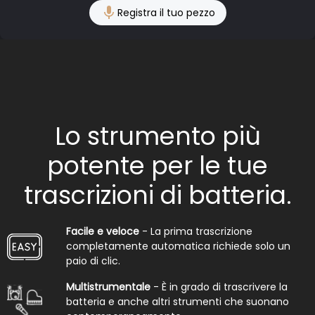
Registra il tuo pezzo
Lo strumento più
potente per le tue
trascrizioni di batteria.
Facile e veloce
- La prima trascrizione
completamente automatica richiede solo un
paio di clic.
Multistrumentale
- È in grado di trascrivere la
batteria e anche altri strumenti che suonano