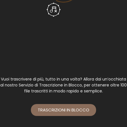
Vuoi trascrivere di più, tutto in una volta? Allora dai un’occhiata
al nostro Servizio di Trascrizione in Blocco, per ottenere oltre 100
file trascritti in modo rapido e semplice.
TRASCRIZIONI IN BLOCCO