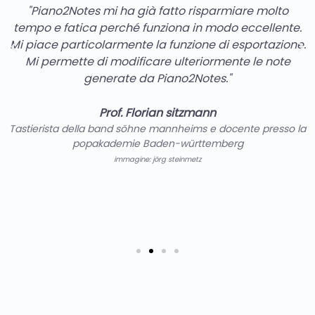
"Piano2Notes mi ha già fatto risparmiare molto
tempo e fatica perché funziona in modo eccellente.
Mi piace particolarmente la funzione di esportazione.
Mi permette di modificare ulteriormente le note
generate da Piano2Notes."
Prof. Florian sitzmann
Tastierista della band söhne mannheims e docente presso la
popakademie Baden-württemberg
immagine: jörg steinmetz
)