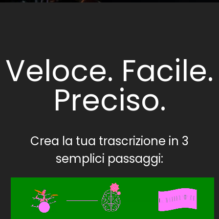
Veloce. Facile.
Preciso.
Crea la tua trascrizione in 3
semplici passaggi: