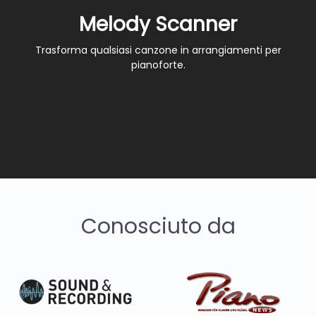
Melody Scanner
Trasforma qualsiasi canzone in arrangiamenti per
pianoforte.
Conosciuto da