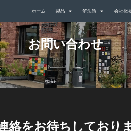
ホーム
製品
解決策
会社概
お問い合わせ
連絡をお待ちしており