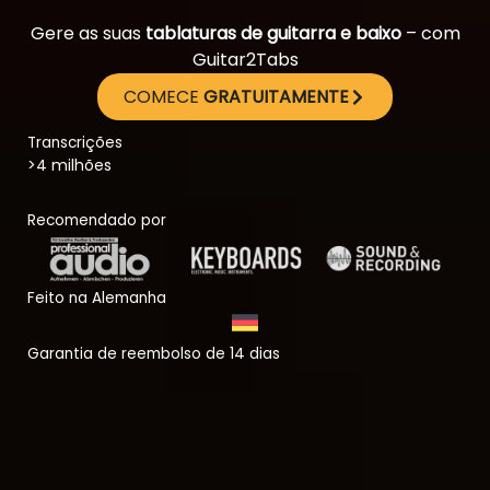
Gere as suas
tablaturas de guitarra e baixo
– com
Guitar2Tabs
COMECE
GRATUITAMENTE
Transcrições
>4 milhões
Recomendado por
Feito na Alemanha
Garantia de reembolso de 14 dias