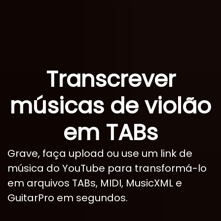
Transcrever
músicas de violão
em TABs
Grave, faça upload ou use um link de
música do YouTube para transformá-lo
em arquivos TABs, MIDI, MusicXML e
GuitarPro em segundos.