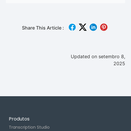
Share This Article :
Updated on setembro 8,
2025
Produtos
Transcription Studio