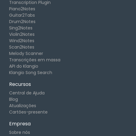
Transcription Plugin
Piano2Notes
Guitar2Tabs
Drum2Notes
Sing2Notes
Violin2Notes
Wind2Notes
Scan2Notes
Melody Scanner
Transcrições em massa
API do Klangio
Klangio Song Search
Recursos
Central de Ajuda
Blog
Atualizações
Cartões-presente
Empresa
Sobre nós