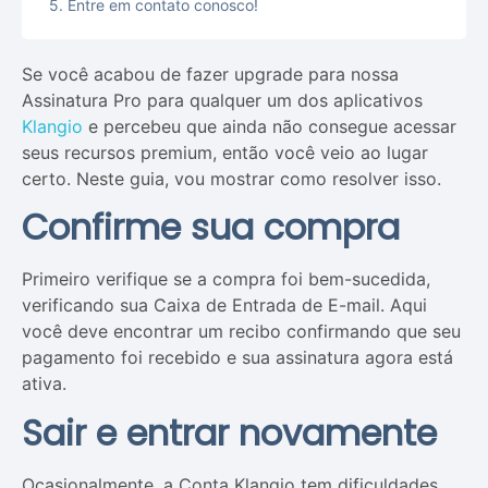
Entre em contato conosco!
Se você acabou de fazer upgrade para nossa
Assinatura Pro para qualquer um dos aplicativos
Klangio
e percebeu que ainda não consegue acessar
seus recursos premium, então você veio ao lugar
certo. Neste guia, vou mostrar como resolver isso.
Confirme sua compra
Primeiro verifique se a compra foi bem-sucedida,
verificando sua Caixa de Entrada de E-mail. Aqui
você deve encontrar um recibo confirmando que seu
pagamento foi recebido e sua assinatura agora está
ativa.
Sair e entrar novamente
Ocasionalmente, a Conta Klangio tem dificuldades