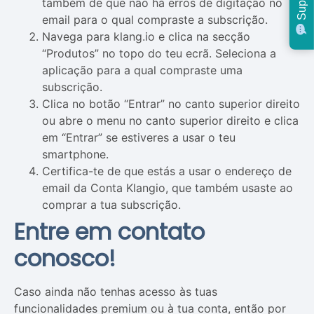
Support
também de que não há erros de digitação no
email para o qual compraste a subscrição.
Navega para klang.io e clica na secção
“Produtos” no topo do teu ecrã. Seleciona a
aplicação para a qual compraste uma
subscrição.
Clica no botão “Entrar” no canto superior direito
ou abre o menu no canto superior direito e clica
em “Entrar” se estiveres a usar o teu
smartphone.
Certifica-te de que estás a usar o endereço de
email da Conta Klangio, que também usaste ao
comprar a tua subscrição.
Entre em contato
conosco!
Caso ainda não tenhas acesso às tuas
funcionalidades premium ou à tua conta, então por