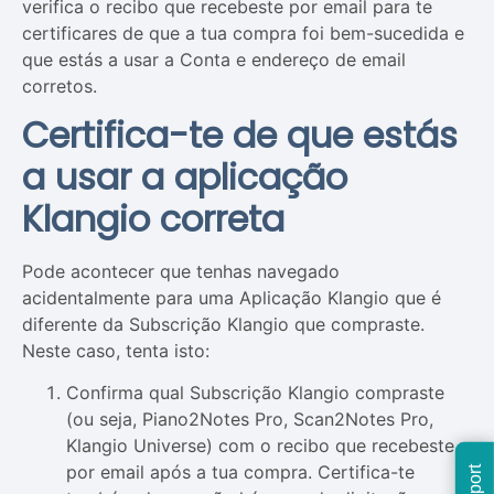
verifica o recibo que recebeste por email para te
certificares de que a tua compra foi bem-sucedida e
que estás a usar a Conta e endereço de email
corretos.
Certifica-te de que estás
a usar a aplicação
Klangio correta
Pode acontecer que tenhas navegado
acidentalmente para uma Aplicação Klangio que é
diferente da Subscrição Klangio que compraste.
Neste caso, tenta isto:
Confirma qual Subscrição Klangio compraste
(ou seja, Piano2Notes Pro, Scan2Notes Pro,
Klangio Universe) com o recibo que recebeste
por email após a tua compra. Certifica-te