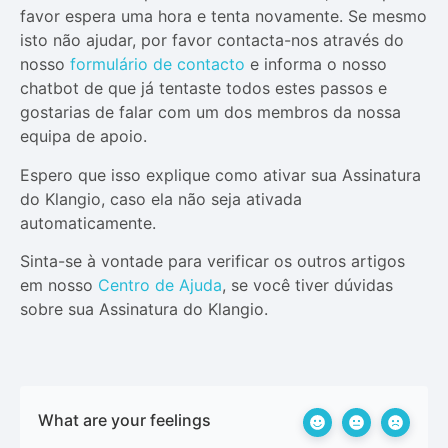
favor espera uma hora e tenta novamente. Se mesmo
isto não ajudar, por favor contacta-nos através do
nosso
formulário de contacto
e informa o nosso
chatbot de que já tentaste todos estes passos e
gostarias de falar com um dos membros da nossa
equipa de apoio.
Espero que isso explique como ativar sua Assinatura
do Klangio, caso ela não seja ativada
automaticamente.
Sinta-se à vontade para verificar os outros artigos
em nosso
Centro de Ajuda
, se você tiver dúvidas
sobre sua Assinatura do Klangio.
What are your feelings