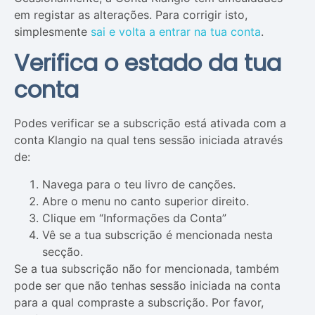
em registar as alterações. Para corrigir isto,
simplesmente
sai e volta a entrar na tua conta
.
Verifica o estado da tua
conta
Podes verificar se a subscrição está ativada com a
conta Klangio na qual tens sessão iniciada através
de:
Navega para o teu livro de canções.
Abre o menu no canto superior direito.
Clique em “Informações da Conta”
Vê se a tua subscrição é mencionada nesta
secção.
Se a tua subscrição não for mencionada, também
pode ser que não tenhas sessão iniciada na conta
para a qual compraste a subscrição. Por favor,