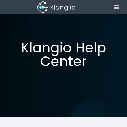
Klangio Help
Center