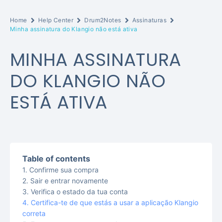
Home
Help Center
Drum2Notes
Assinaturas
Minha assinatura do Klangio não está ativa
MINHA ASSINATURA
DO KLANGIO NÃO
ESTÁ ATIVA
Table of contents
Confirme sua compra
Sair e entrar novamente
Verifica o estado da tua conta
Certifica-te de que estás a usar a aplicação Klangio
correta