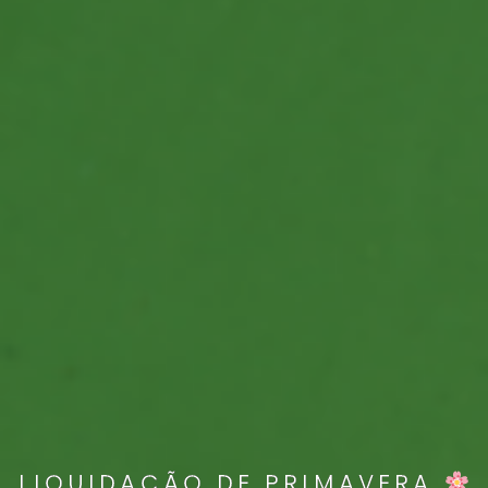
LIQUIDAÇÃO DE PRIMAVERA