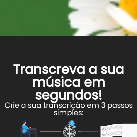
Transcreva a sua
música em
segundos!
Crie a sua transcrição em 3 passos
simples: