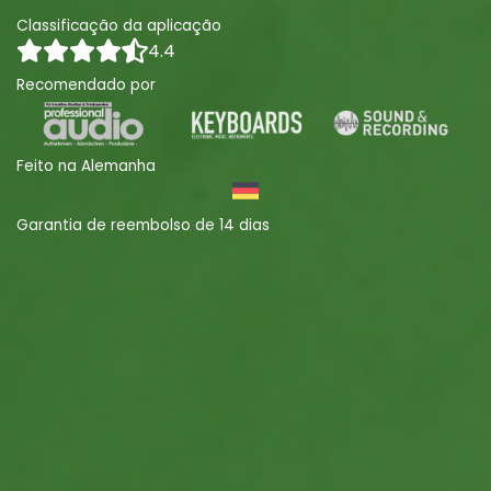
Classificação da aplicação
4.4
Recomendado por
Feito na Alemanha
Garantia de reembolso de 14 dias