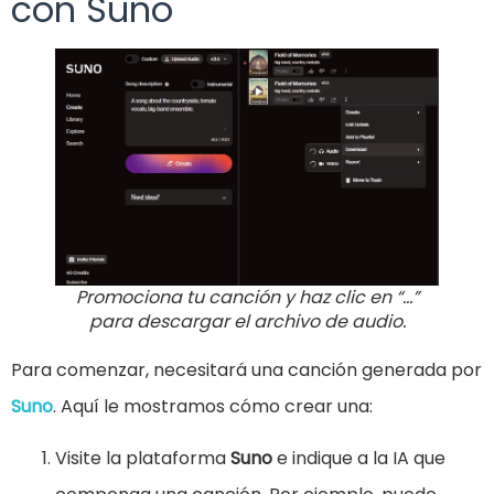
con Suno
Promociona tu canción y haz clic en “…”
para descargar el archivo de audio.
Para comenzar, necesitará una canción generada por
Suno
. Aquí le mostramos cómo crear una:
Visite la plataforma
Suno
e indique a la IA que