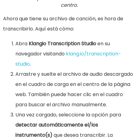
centro.
Ahora que tiene su archivo de canción, es hora de
transcribirlo. Aquí está cómo:
Abra
Klangio Transcription Studio
en su
navegador visitando
klang.io/transcription-
studio
.
Arrastre y suelte el archivo de audio descargado
en el cuadro de carga en el centro de la página
web. También puede hacer clic en el cuadro
para buscar el archivo manualmente.
Una vez cargado, seleccione la opción para
detectar automáticamente el/los
instrumento(s)
que desea transcribir. La