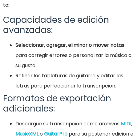
to:
Capacidades de edición
avanzadas:
Seleccionar, agregar, eliminar o mover notas
para corregir errores o personalizar la música a
su gusto.
Refinar las tablaturas de guitarra y editar las
letras para perfeccionar la transcripción.
Formatos de exportación
adicionales:
Descargue su transcripción como archivos
MIDI
,
MusicXML
o
GuitarPro
para su posterior edición e