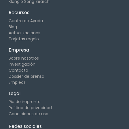
Klangio Song Search
Recursos
Centro de Ayuda
Blog
Actualizaciones
Tarjetas regalo
Empresa
Sobre nosotros
Investigación
Contacto
Dossier de prensa
Empleos
Legal
Pie de imprenta
Política de privacidad
Condiciones de uso
Redes sociales