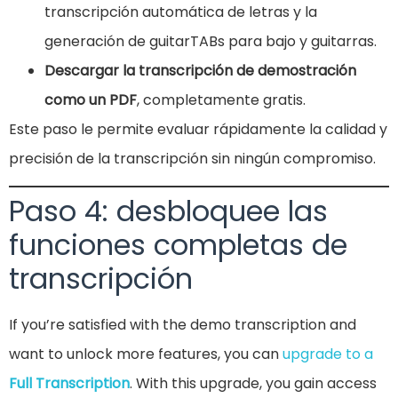
transcripción automática de letras y la
generación de guitarTABs para bajo y guitarras.
Descargar la transcripción de demostración
como un PDF
, completamente gratis.
Este paso le permite evaluar rápidamente la calidad y
precisión de la transcripción sin ningún compromiso.
Paso 4: desbloquee las
funciones completas de
transcripción
If you’re satisfied with the demo transcription and
want to unlock more features, you can
upgrade to a
Full Transcription
. With this upgrade, you gain access