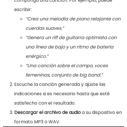
componga una canción. Por ejemplo, puede
escribir:
“Crea una melodía de piano relajante con
cuerdas suaves.”
“Genera un riff de guitarra optimista con
una línea de bajo y un ritmo de batería
enérgico.”
“Una canción sobre el campo, voces
femeninas, conjunto de big band.”
Escuche la canción generada y ajuste las
indicaciones si es necesario hasta que esté
satisfecho con el resultado.
Descargar el archivo de audio
a su dispositivo en
formato MP3 o WAV.