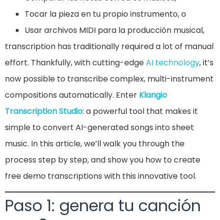
Tocar la pieza en tu propio instrumento, o
Usar archivos MIDI para la producción musical,
transcription has traditionally required a lot of manual
effort. Thankfully, with cutting-edge
AI technology
, it’s
now possible to transcribe complex, multi-instrument
compositions automatically. Enter
Klangio
Transcription Studio
: a powerful tool that makes it
simple to convert AI-generated songs into sheet
music. In this article, we’ll walk you through the
process step by step, and show you how to create
free demo transcriptions with this innovative tool.
Paso 1: genera tu canción