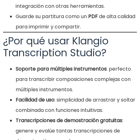
integración con otras herramientas.
Guarde su partitura como un
PDF
de alta calidad
para imprimir y compartir.
¿Por qué usar Klangio
Transcription Studio?
Soporte para múltiples instrumentos
: perfecto
para transcribir composiciones complejas con
múltiples instrumentos.
Facilidad de uso
: simplicidad de arrastrar y soltar
combinada con funciones intuitivas.
Transcripciones de demostración gratuitas
:
genere y evalúe tantas transcripciones de