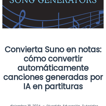
Convierta Suno en notas:
cómo convertir
automáticamente
canciones generadas por
IA en partituras