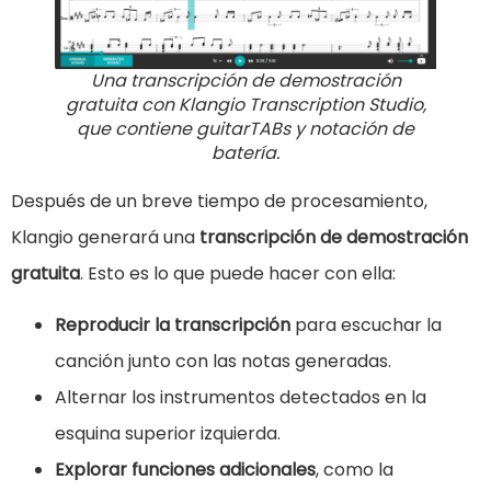
Una transcripción de demostración
gratuita con Klangio Transcription Studio,
que contiene guitarTABs y notación de
batería.
Después de un breve tiempo de procesamiento,
Klangio generará una
transcripción de demostración
gratuita
. Esto es lo que puede hacer con ella:
Reproducir la transcripción
para escuchar la
canción junto con las notas generadas.
Alternar los instrumentos detectados en la
esquina superior izquierda.
Explorar funciones adicionales
, como la