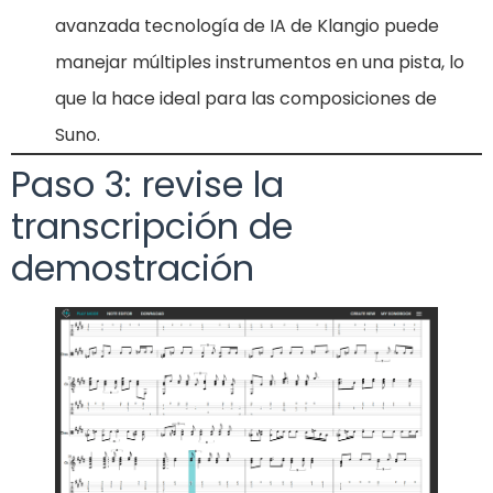
avanzada tecnología de IA de Klangio puede
manejar múltiples instrumentos en una pista, lo
que la hace ideal para las composiciones de
Suno.
Paso 3: revise la
transcripción de
demostración