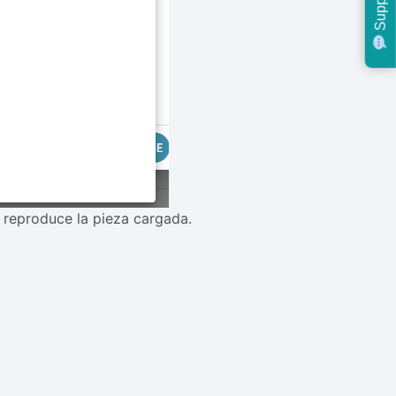
Support
 reproduce la pieza cargada.