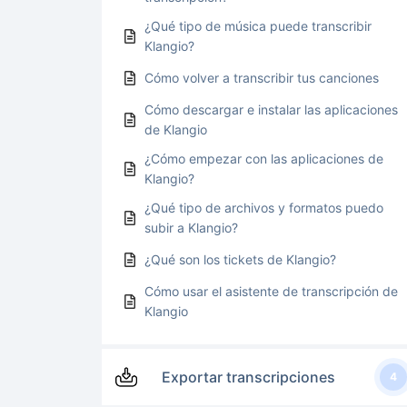
¿Qué tipo de música puede transcribir
Klangio?
Cómo volver a transcribir tus canciones
Cómo descargar e instalar las aplicaciones
de Klangio
¿Cómo empezar con las aplicaciones de
Klangio?
¿Qué tipo de archivos y formatos puedo
subir a Klangio?
¿Qué son los tickets de Klangio?
Cómo usar el asistente de transcripción de
Klangio
Exportar transcripciones
4