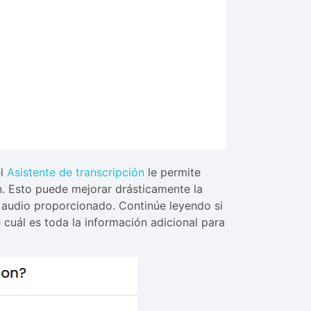
el
Asistente de transcripción
le permite
n. Esto puede mejorar drásticamente la
l audio proporcionado. Continúe leyendo si
cuál es toda la información adicional para