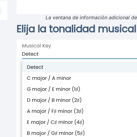
La ventana de información adicional d
Elija la tonalidad musical