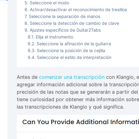
Seleccione el modo
Activar/desactivar el reconocimiento de tresillos
Seleccione la separación de manos
Seleccione la detección de cambio de clave
Ajustes específicos de Guitar2Tabs
Elija el instrumento
Seleccione la afinación de la guitarra
Seleccione la posición de la cejilla
Seleccione el estilo de interpretación
Antes de
comenzar una transcripción
con Klangio, 
agregar información adicional sobre la transcripció
precisión de las notas que se generarán a partir de
tiene curiosidad por obtener más información sobre 
las transcripciones de Klangio y qué significa.