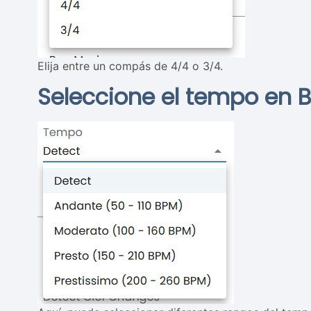
Elija entre un compás de 4/4 o 3/4.
Seleccione el tempo en 