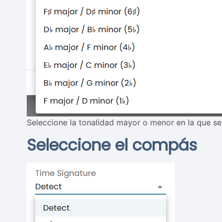
Seleccione la tonalidad mayor o menor en la que se
Seleccione el compás