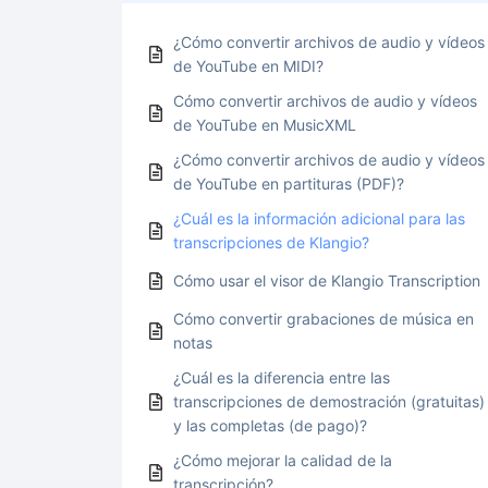
¿Cómo convertir archivos de audio y vídeos
de YouTube en MIDI?
Cómo convertir archivos de audio y vídeos
de YouTube en MusicXML
¿Cómo convertir archivos de audio y vídeos
de YouTube en partituras (PDF)?
¿Cuál es la información adicional para las
transcripciones de Klangio?
Cómo usar el visor de Klangio Transcription
Cómo convertir grabaciones de música en
notas
¿Cuál es la diferencia entre las
transcripciones de demostración (gratuitas)
y las completas (de pago)?
¿Cómo mejorar la calidad de la
transcripción?