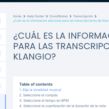
Home
Help Center
Drum2Notes
Transcripción
¿Cuál es la información adicional para las transcripciones de Klan
¿CUÁL ES LA INFORM
PARA LAS TRANSCRIP
KLANGIO?
Table of contents
Elija la tonalidad musical
Seleccione el compás
Seleccione el tempo en BPM
Seleccione la cuantización de la duración de la nota