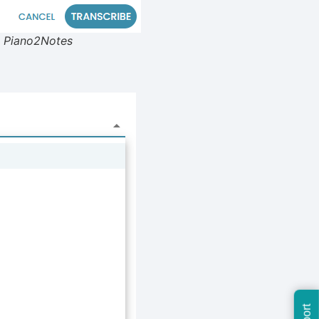
e Piano2Notes