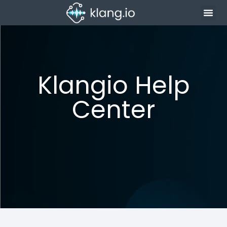
Klangio Help
Center