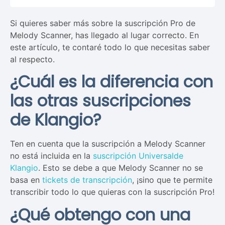
Si quieres saber más sobre la suscripción Pro de
Melody Scanner, has llegado al lugar correcto. En
este artículo, te contaré todo lo que necesitas saber
al respecto.
¿Cuál es la diferencia con
las otras suscripciones
de Klangio?
Ten en cuenta que la suscripción a Melody Scanner
no está incluida en la
suscripción Universal
de
Klangio
. Esto se debe a que Melody Scanner no se
basa en
tickets de transcripción
, ¡sino que te permite
transcribir todo lo que quieras con la suscripción Pro!
¿Qué obtengo con una