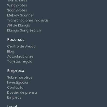
Violin2Notes
Wind2Notes
Scan2Notes
Melody Scanner
Transcripciones masivas
API de Klangio
Klangio Song Search
Recursos
Centro de Ayuda
Blog
Actualizaciones
Tarjetas regalo
Empresa
Sobre nosotros
Investigación
Contacto
Dossier de prensa
Empleos
Legal