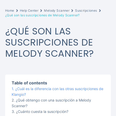
Home
Help Center
Melody Scanner
Suscripciones
¿Qué son las suscripciones de Melody Scanner?
¿QUÉ SON LAS
SUSCRIPCIONES DE
MELODY SCANNER?
Table of contents
¿Cuál es la diferencia con las otras suscripciones de
Klangio?
¿Qué obtengo con una suscripción a Melody
Scanner?
¿Cuánto cuesta la suscripción?