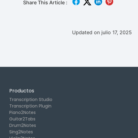
Share This Article :
Updated on julio 17, 2025
Productos
Transcription Studio
Transcription Plugin
Piano2Notes
Guitar2Tabs
Drum2Notes
Sing2Notes