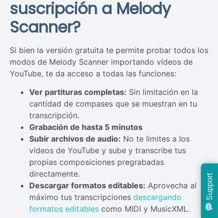
suscripción a Melody
Scanner?
Si bien la versión gratuita te permite probar todos los
modos de Melody Scanner importando vídeos de
YouTube, te da acceso a todas las funciones:
Ver partituras completas:
Sin limitación en la
cantidad de compases que se muestran en tu
transcripción.
Grabación de hasta 5 minutos
Subir archivos de audio:
No te limites a los
vídeos de YouTube y sube y transcribe tus
propias composiciones pregrabadas
directamente.
Support
Descargar formatos editables:
Aprovecha al
máximo tus transcripciones
descargando
formatos editables
como MIDI y MusicXML.