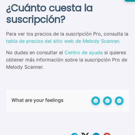
¿Cuánto cuesta la
suscripción?
Para ver los precios de la suscripción Pro, consulta la
tabla de precios del sitio web de Melody Scanner
.
No dudes en consultar el
Centro de ayuda
si quieres
obtener más información sobre la suscripción Pro de
Melody Scanner.
What are your feelings