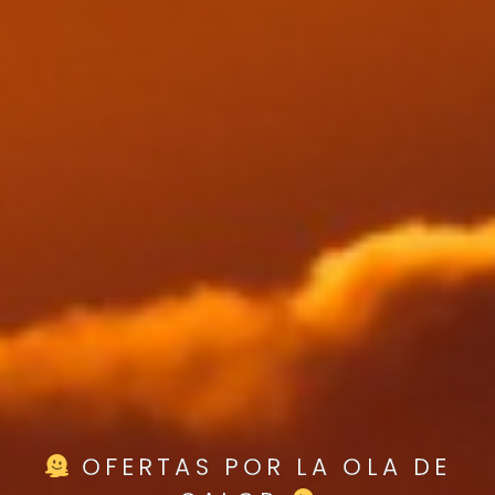
OFERTAS POR LA OLA DE