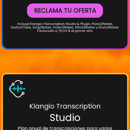
RECLAMA TU OFERTA
Incluye Klangio Transcription Studio & Plugin, Piano2Notes,
Guitar2Tabs, Sing2Notes, Violin2Notes, Wind2Notes y Drum2Notes.
Facturado a 75,00 $ el primer año.
Klangio Transcription
Studio
Plan anual de transcripciones para varios