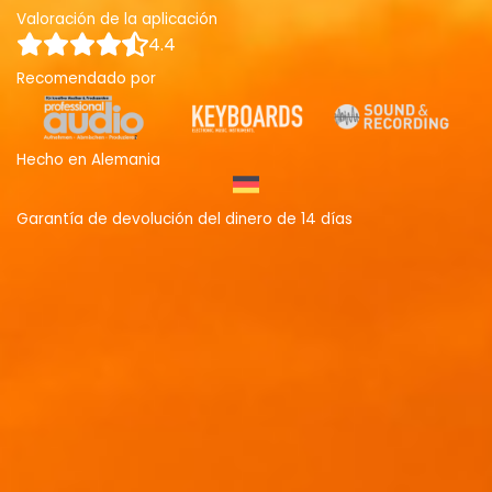
Valoración de la aplicación
4.4
Recomendado por
Hecho en Alemania
Garantía de devolución del dinero de 14 días