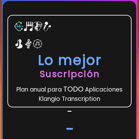
Lo mejor
Suscripción
TODO
Plan anual para
Aplicaciones
Klangio Transcription
-
-