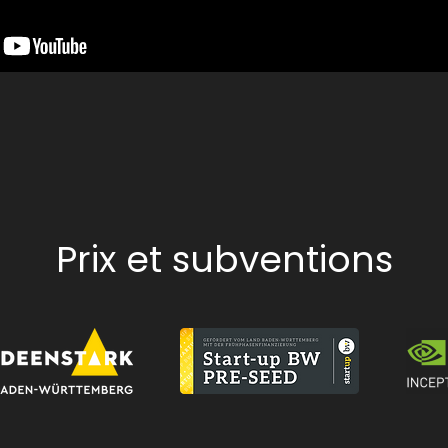
Prix et subventions