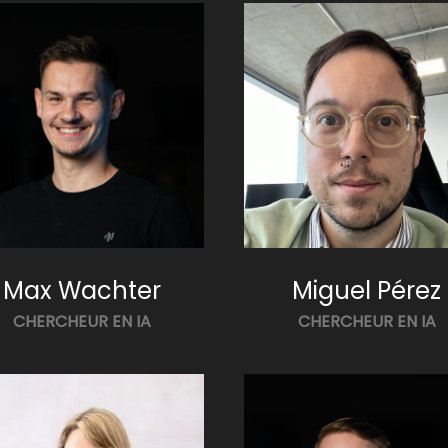
Max Wachter
Miguel Pérez
CHERCHEUR EN IA
CHERCHEUR EN IA