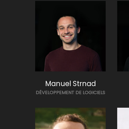
Manuel Strnad
DÉVELOPPEMENT DE LOGICIELS