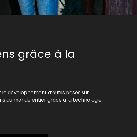
ns grâce à la
r le développement d’outils basés sur
ciens du monde entier grâce à la technologie