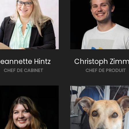
Jeannette Hintz
Christoph Zimm
CHEF DE CABINET
CHEF DE PRODUIT