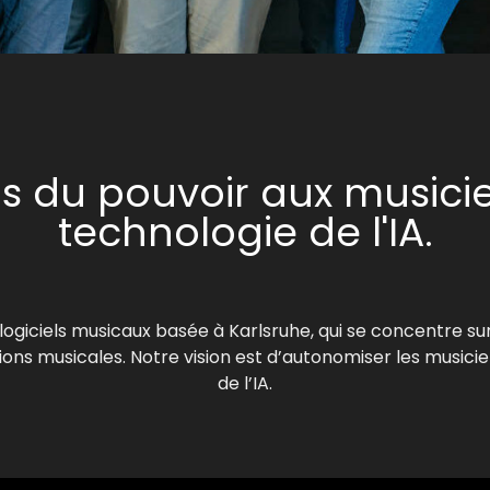
 du pouvoir aux musicie
technologie de l'IA.
ogiciels musicaux basée à Karlsruhe, qui se concentre su
riptions musicales. Notre vision est d’autonomiser les musi
de l’IA.