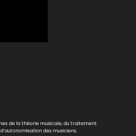
es de la théorie musicale, du traitement
n d’autonomisation des musiciens.