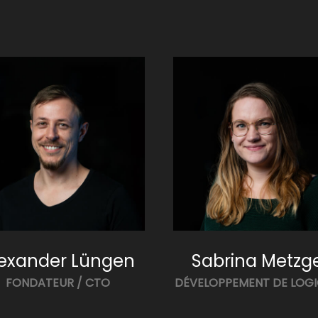
lexander Lüngen
Sabrina Metzg
FONDATEUR / CTO
DÉVELOPPEMENT DE LOGI