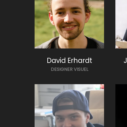
David Erhardt
DESIGNER VISUEL