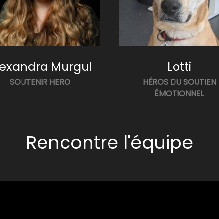
lexandra Murgul
Lotti
SOUTENIR HERO
HÉROS DU SOUTIEN
ÉMOTIONNEL
Rencontre l'équipe