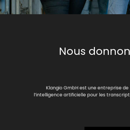
Nous donnons
Klangio GmbH est une entreprise de l
l’intelligence artificielle pour les transc