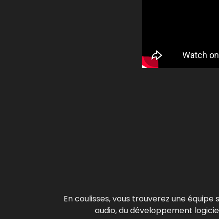
En coulisses, vous trouverez une équipe
audio, du développement logiciel