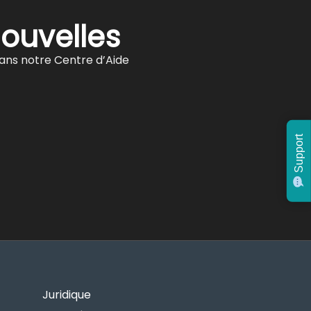
nouvelles
ans notre Centre d’Aide
Support
Juridique