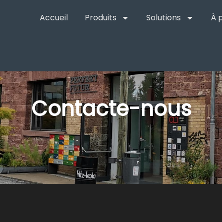
Accueil
Produits
Solutions
À 
Contacte-nous