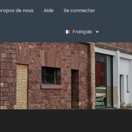
propos de nous
Aide
Se connecter
Français