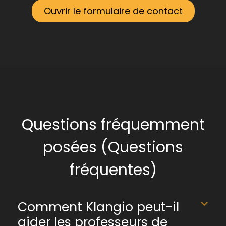
Ouvrir le formulaire de contact
Questions fréquemment
posées (Questions
fréquentes)
Comment Klangio peut-il
aider les professeurs de