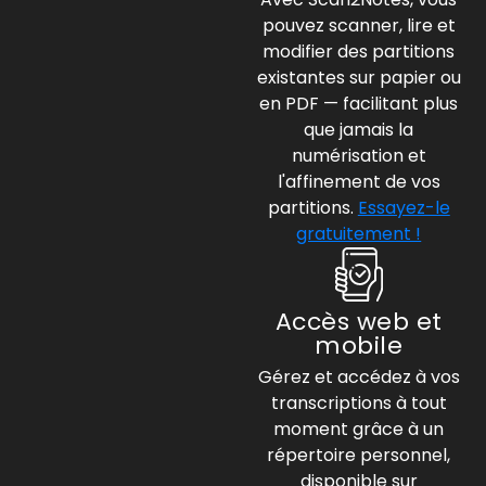
pouvez scanner, lire et
modifier des partitions
existantes sur papier ou
en PDF — facilitant plus
que jamais la
numérisation et
l'affinement de vos
partitions.
Essayez-le
gratuitement !
Accès web et
mobile
Gérez et accédez à vos
transcriptions à tout
moment grâce à un
répertoire personnel,
disponible sur