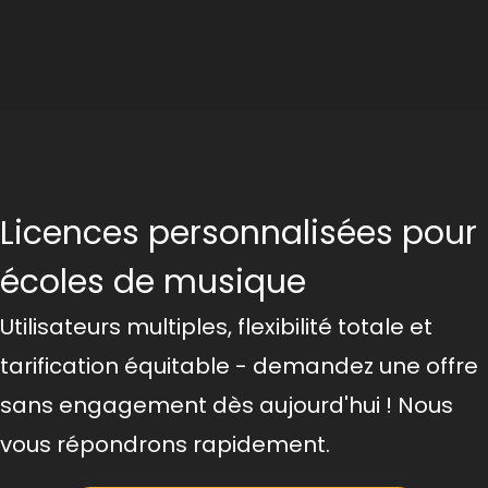
Licences personnalisées pour
écoles de musique
Utilisateurs multiples, flexibilité totale et
tarification équitable - demandez une offre
sans engagement dès aujourd'hui ! Nous
vous répondrons rapidement.