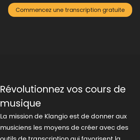
Commencez une transcription gratuite
Révolutionnez vos cours de
musique
La mission de Klangio est de donner aux
musiciens les moyens de créer avec des
outils de transcription qui favorisent la