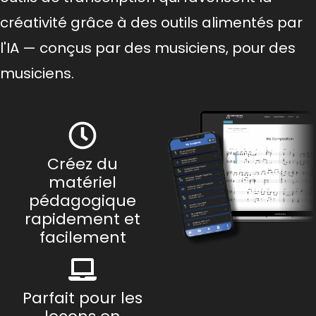
créativité grâce à des outils alimentés par
l'IA — conçus par des musiciens, pour des
musiciens.
Créez du
matériel
pédagogique
rapidement et
facilement
Parfait pour les