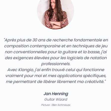
"Après plus de 30 ans de recherche fondamentale en
composition contemporaine et en techniques de jeu
non conventionnelles pour la guitare et la basse, j'ai
des exigences élevées pour les logiciels de notation
professionnels.
Avec Klangio, j'ai enfin trouvé celui qui fonctionne
vraiment pour moi et mes applications spécifiques,
me permettant de libérer librement ma créativité."
Jan Henning
Guitar Wizard
Picture : Ellen Schmauss