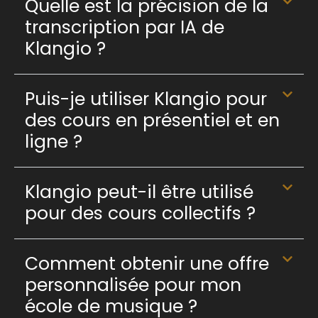
Quelle est la précision de la
transcription par IA de
Klangio ?
Puis-je utiliser Klangio pour
des cours en présentiel et en
ligne ?
Klangio peut-il être utilisé
pour des cours collectifs ?
Comment obtenir une offre
personnalisée pour mon
école de musique ?