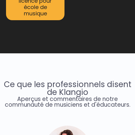
licence pour
école de
musique
Ce que les professionnels disent
de Klangio
Aperçus et commentaires de notre
communauté de musiciens et d'éducateurs.