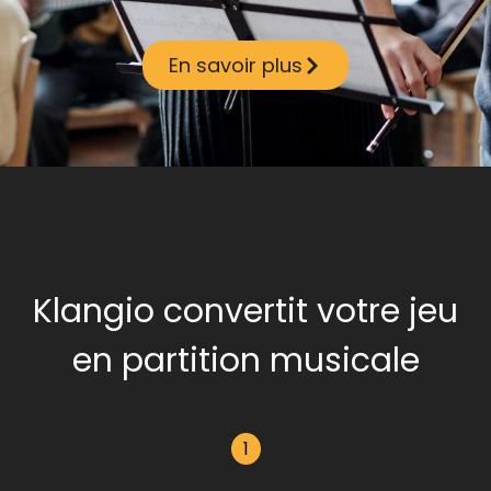
En savoir plus
Klangio convertit votre jeu
en partition musicale
1