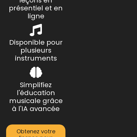
leçons en
présentiel et en
ligne
Disponible pour
plusieurs
instruments
Simplifiez
l'éducation
musicale grâce
à l'IA avancée
Obtenez votre