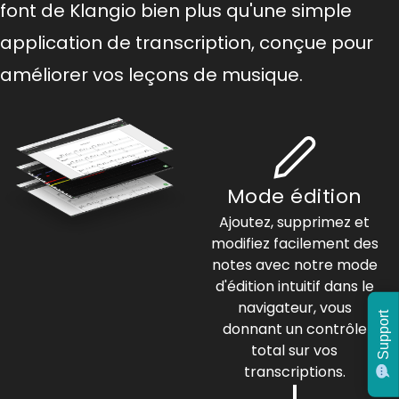
font de Klangio bien plus qu'une simple
application de transcription, conçue pour
améliorer vos leçons de musique.
Mode édition
Ajoutez, supprimez et
modifiez facilement des
notes avec notre mode
d'édition intuitif dans le
navigateur, vous
Support
donnant un contrôle
total sur vos
transcriptions.