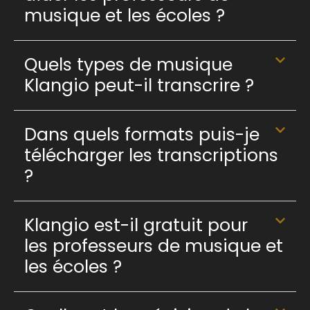
musique et les écoles ?
Quels types de musique
Klangio peut-il transcrire ?
Dans quels formats puis-je
télécharger les transcriptions
?
Klangio est-il gratuit pour
les professeurs de musique et
les écoles ?