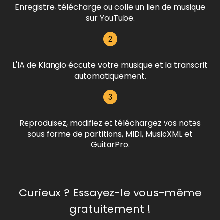
Enregistre, télécharge ou colle un lien de musique
sur YouTube.
2
L'IA de Klangio écoute votre musique et la transcrit
automatiquement.
3
Reproduisez, modifiez et téléchargez vos notes
sous forme de partitions, MIDI, MusicXML et
GuitarPro.
Curieux ? Essayez-le vous-même
gratuitement !