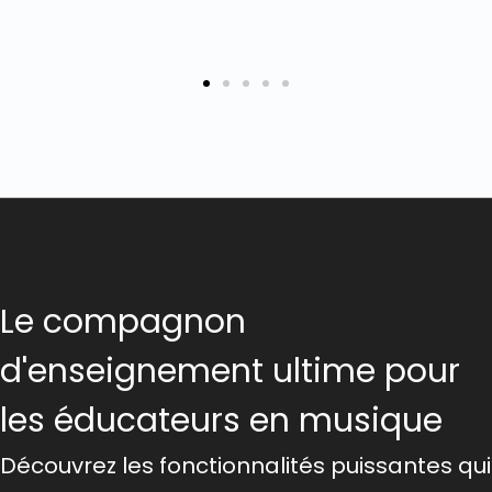
Le compagnon
d'enseignement ultime pour
les éducateurs en musique
Découvrez les fonctionnalités puissantes qui