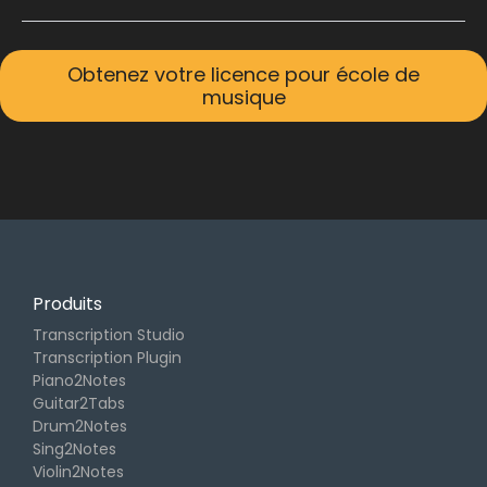
Obtenez votre licence pour école de
musique
Produits
Transcription Studio
Transcription Plugin
Piano2Notes
Guitar2Tabs
Drum2Notes
Sing2Notes
Violin2Notes