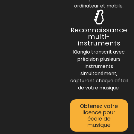
ordinateur et mobile.
Reconnaissance
multi-
instruments
Klangio transcrit avec
précision plusieurs
instruments
simultanément,
capturant chaque détail
de votre musique.
Obtenez votre
licence pour
école de
musique