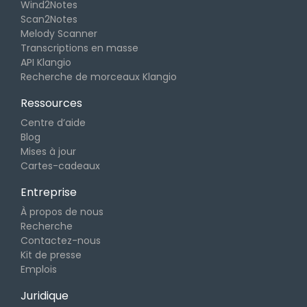
Wind2Notes
Scan2Notes
Melody Scanner
Transcriptions en masse
API Klangio
Recherche de morceaux Klangio
Ressources
Centre d’aide
Blog
Mises à jour
Cartes-cadeaux
Entreprise
À propos de nous
Recherche
Contactez-nous
Kit de presse
Emplois
Juridique