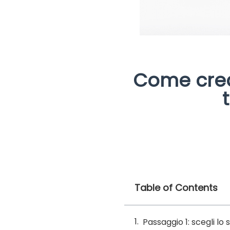
Come crea
Table of Contents
Passaggio 1: scegli lo