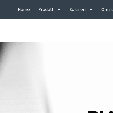
Home
Prodotti
Soluzioni
Chi s