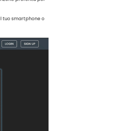
dal tuo smartphone o