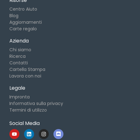
Risorse
Centro Aiuto
Blog
Aggiornamenti
Carte regalo
Azienda
Chi siamo
Ricerca
Contatti
Cartella Stampa
Lavora con noi
Legale
Impronta
Informativa sulla privacy
Termini di utilizzo
Social Media