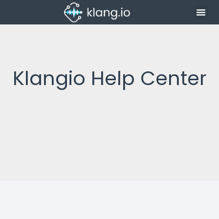
Klangio Help Center