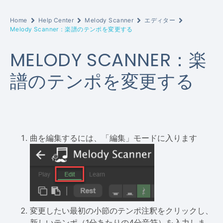
Home
Help Center
Melody Scanner
エディター
Melody Scanner：楽譜のテンポを変更する
MELODY SCANNER：楽
譜のテンポを変更する
曲を編集するには、「編集」モードに入ります
変更したい最初の小節のテンポ注釈をクリックし、
新しいテンポ（1分あたりの4分音符）を入力しま