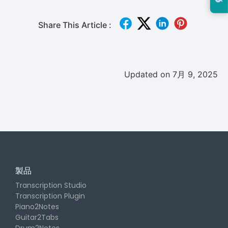
Share This Article :
Updated on 7月 9, 2025
製品
Transcription Studio
Transcription Plugin
Piano2Notes
Guitar2Tabs