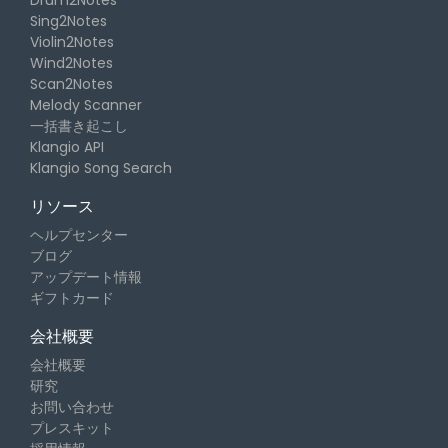
Drum2Notes
Sing2Notes
Violin2Notes
Wind2Notes
Scan2Notes
Melody Scanner
一括書き起こし
Klangio API
Klangio Song Search
リソース
ヘルプセンター
ブログ
アップデート情報
ギフトカード
会社概要
会社概要
研究
お問い合わせ
プレスキット