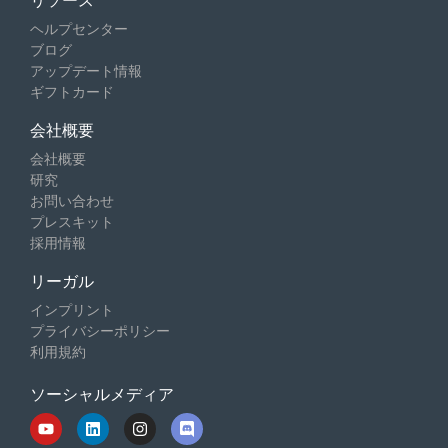
リソース
ヘルプセンター
ブログ
アップデート情報
ギフトカード
会社概要
会社概要
研究
お問い合わせ
プレスキット
採用情報
リーガル
インプリント
プライバシーポリシー
利用規約
ソーシャルメディア