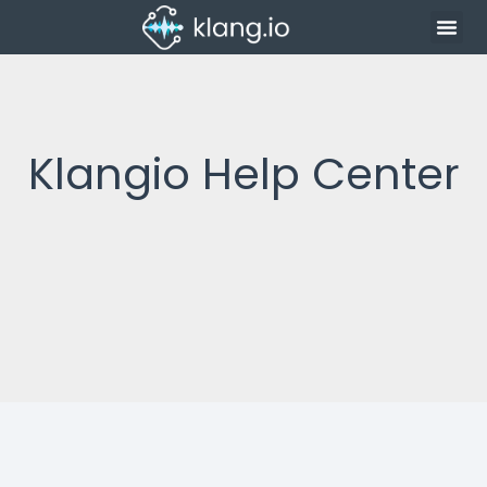
Klangio Help Center