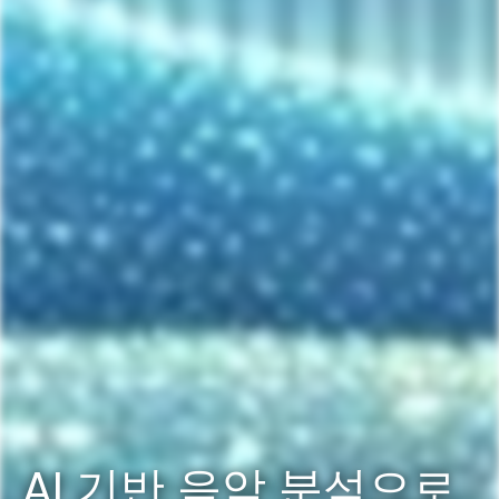
AI 기반 음악 분석으로