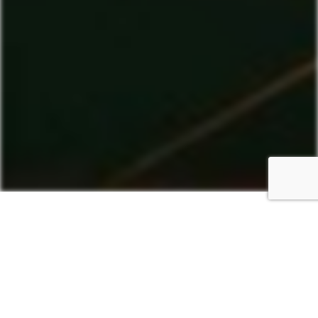
API 기능 및 이점
Klangio 에서는 최첨단 AI 기술을 활용하여 원활한 음악 트랜스