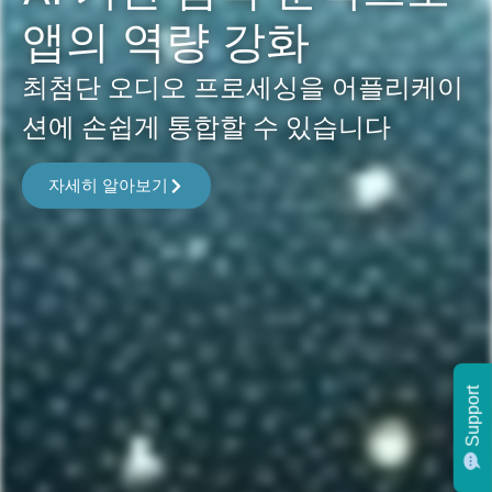
앱의 역량 강화
최첨단 오디오 프로세싱을 어플리케이
션에 손쉽게 통합할 수 있습니다
자세히 알아보기
Support