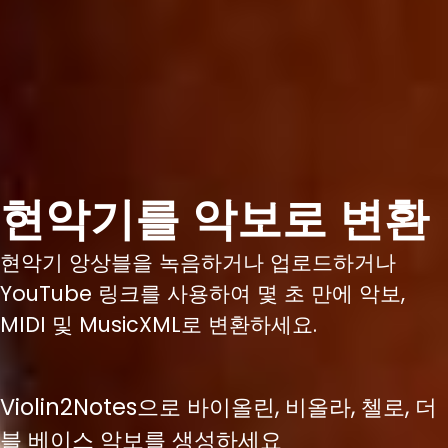
현악기를 악보로 변환
현악기 앙상블을 녹음하거나 업로드하거나
YouTube 링크를 사용하여 몇 초 만에 악보,
MIDI 및 MusicXML로 변환하세요.
Violin2Notes으로 바이올린, 비올라, 첼로, 더
블 베이스 악보를 생성하세요