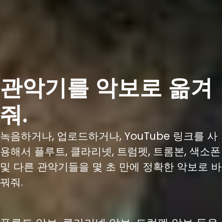
관악기를 악보로 옮겨
줘.
녹음하거나, 업로드하거나, YouTube 링크를 사
용해서 플루트, 클라리넷, 트럼펫, 트롬본, 색소폰
및 다른 관악기들을 몇 초 만에 정확한 악보로 바
꿔줘.