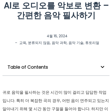
AI로 오디오를 악보로 변환 –
간편한 음악 필사하기
4월 16, 2024
–
교육
,
분류되지 않음
,
음악 과학
,
음악 기술
,
튜토리얼
Table of Contents
귀로 음악을 필사하는 것은 시간이 많이 걸리고 답답한 작업
입니다. 특히 더 복잡한 곡의 경우, 어떤 음이 연주되고 있는지
알아내기 위해 몇 시간 동안 구절을 들어야 합니다. 하지만 이