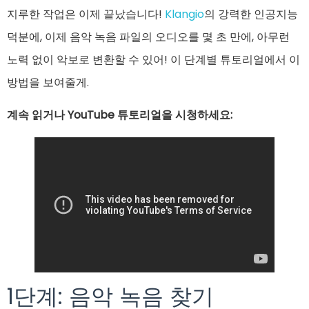
지루한 작업은 이제 끝났습니다!
Klangio
의 강력한 인공지능
덕분에, 이제 음악 녹음 파일의 오디오를 몇 초 만에, 아무런
노력 없이 악보로 변환할 수 있어! 이 단계별 튜토리얼에서 이
방법을 보여줄게.
계속 읽거나 YouTube 튜토리얼을 시청하세요:
1단계: 음악 녹음 찾기