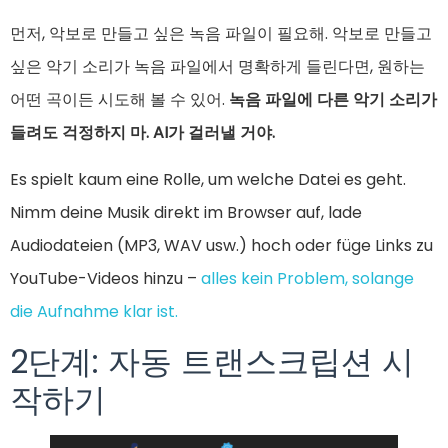
먼저, 악보로 만들고 싶은 녹음 파일이 필요해. 악보로 만들고
싶은 악기 소리가 녹음 파일에서 명확하게 들린다면, 원하는
어떤 곡이든 시도해 볼 수 있어.
녹음 파일에 다른 악기 소리가
들려도 걱정하지 마. AI가 걸러낼 거야.
Es spielt kaum eine Rolle, um welche Datei es geht.
Nimm deine Musik direkt im Browser auf, lade
Audiodateien (MP3, WAV usw.) hoch oder füge Links zu
YouTube-Videos hinzu –
alles kein Problem, solange
die Aufnahme klar ist.
2단계: 자동 트랜스크립션 시
작하기