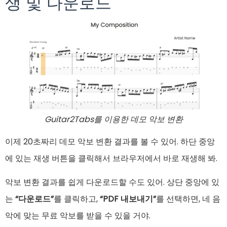
생 및 다운로드
Guitar2Tabs를 이용한 데모 악보 변환
이제 20초짜리 데모 악보 변환 결과를 볼 수 있어. 하단 중앙
에 있는 재생 버튼을 클릭해서 브라우저에서 바로 재생해 봐.
악보 변환 결과를 쉽게 다운로드할 수도 있어. 상단 중앙에 있
는
“다운로드”
를 클릭하고,
“PDF 내보내기”
를 선택하면, 네 음
악에 맞는 무료 악보를 받을 수 있을 거야.