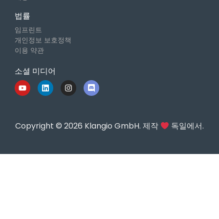
법률
임프린트
개인정보 보호정책
이용 약관
소셜 미디어
Copyright © 2026 Klangio GmbH. 제작
독일에서.