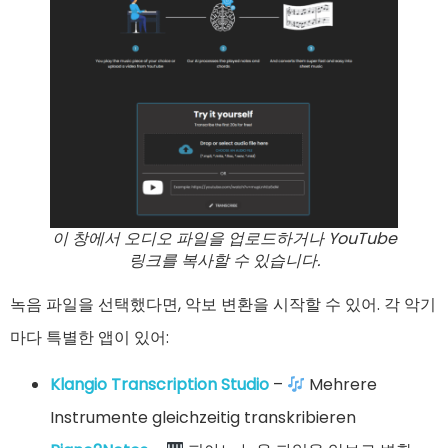
이 창에서 오디오 파일을 업로드하거나 YouTube
링크를 복사할 수 있습니다.
녹음 파일을 선택했다면, 악보 변환을 시작할 수 있어. 각 악기
마다 특별한 앱이 있어:
Klangio Transcription Studio
–
Mehrere
Instrumente gleichzeitig transkribieren