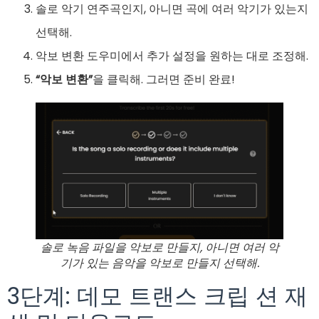
솔로 악기 연주곡인지, 아니면 곡에 여러 악기가 있는지
선택해.
악보 변환 도우미에서 추가 설정을 원하는 대로 조정해.
“악보 변환”
을 클릭해. 그러면 준비 완료!
솔로 녹음 파일을 악보로 만들지, 아니면 여러 악
기가 있는 음악을 악보로 만들지 선택해.
3단계: 데모 트랜스 크립 션 재