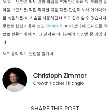
AI 악보 변환은 악보 변환 작업을 크게 단순화해 줘. 오래된 음
악을 보존하든, 직접 작곡한 곡을 적든, 단순히 노래 아이디어
를 녹음하든, 이 기술을 사용하면 빠르고 쉽게 할 수 있습니다.
무료로 한번 사용해 보고
Klangio
의 AI 마법이 네 오디오를 악
보로 변환하게 해 봐. 그 결과는 여러분에게 영감을 줄 것입니
다!
AI로 음악 악보 변환을 즐겨봐!
Christoph Zimmer
Growth Hacker | Klangio
SHARE THIS POST