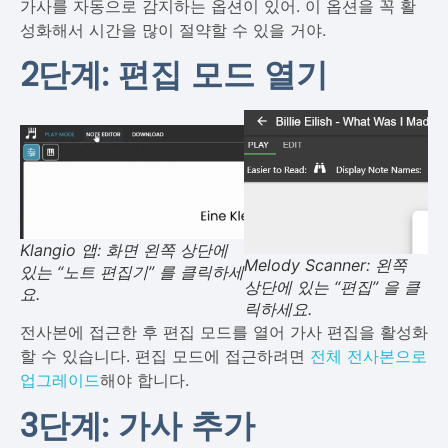
가사를 자동으로 감지하는 옵션이 있어. 이 옵션을 꼭 활
성화해서 시간을 많이 절약할 수 있을 거야.
2단계: 편집 모드 열기
Klangio 앱: 화면 왼쪽 상단에
Melody Scanner: 왼쪽
있는 “노트 편집기” 를 클릭하세
상단에 있는 “편집” 을 클
요.
릭하세요.
전사본에 접근한 후 편집 모드를 열어 가사 편집을 활성화
할 수 있습니다. 편집 모드에 접근하려면
전체 전사본으로
업그레이드
해야 합니다.
3단계: 가사 추가