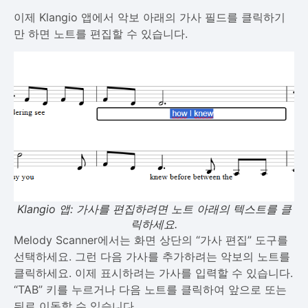
이제 Klangio 앱에서 악보 아래의 가사 필드를 클릭하기
만 하면 노트를 편집할 수 있습니다.
Klangio 앱: 가사를 편집하려면 노트 아래의 텍스트를 클
릭하세요.
Melody Scanner에서는 화면 상단의 “가사 편집” 도구를
선택하세요. 그런 다음 가사를 추가하려는 악보의 노트를
클릭하세요. 이제 표시하려는 가사를 입력할 수 있습니다.
“TAB” 키를 누르거나 다음 노트를 클릭하여 앞으로 또는
뒤로 이동할 수 있습니다.