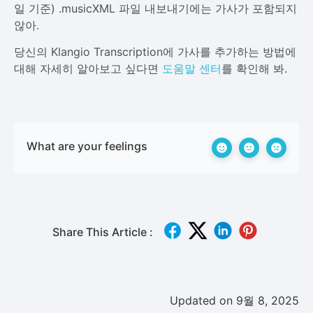
일 기준) .musicXML 파일 내보내기에는 가사가 포함되지
않아.
당신의 Klangio Transcription에 가사를 추가하는 방법에
대해 자세히 알아보고 싶다면
도움말 센터
를 확인해 봐.
What are your feelings
Share This Article :
Updated on 9월 8, 2025