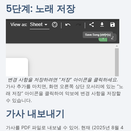
5단계: 노래 저장
변경 사항을 저장하려면 “저장” 아이콘을 클릭하세요.
가사 추가를 마치면, 화면 오른쪽 상단 모서리에 있는 “노
래 저장” 아이콘을 클릭하여 악보에 변경 사항을 저장할
수 있습니다.
가사 내보내기
가사를 PDF 파일로 내보낼 수 있어. 현재 (2025년 8월 4