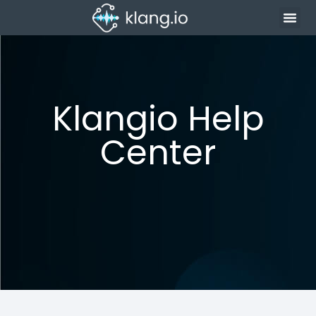
Klangio Help
Center