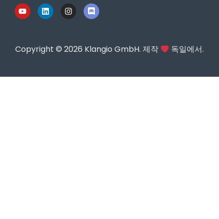
Copyright © 2026 Klangio GmbH. 제작
독일에서.