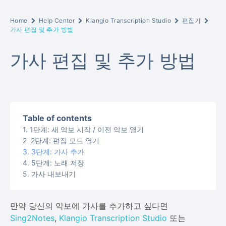
Home
Help Center
Klangio Transcription Studio
편집기
가사 편집 및 추가 방법
가사 편집 및 추가 방법
Table of contents
1단계: 새 악보 시작 / 이전 악보 열기
2단계: 편집 모드 열기
3단계: 가사 추가
5단계: 노래 저장
가사 내보내기
만약 당신의 악보에 가사를 추가하고 싶다면
Sing2Notes
,
Klangio Transcription Studio
또는