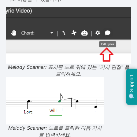
Melody Scanner: 표시된 노트 위에 있는 “가사 편집” 을
클릭하세요.
Support
Melody Scanner: 노트를 클릭한 다음 가사
를 입력하세요.