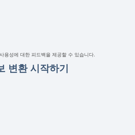
사용성에 대한 피드백을 제공할 수 있습니다.
보 변환 시작하기