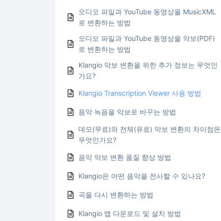
오디오 파일과 YouTube 동영상을 MusicXML
로 변환하는 방법
오디오 파일과 YouTube 동영상을 악보(PDF)
로 변환하는 방법
Klangio 악보 변환을 위한 추가 정보는 무엇인
가요?
Klangio Transcription Viewer 사용 방법
음악 녹음을 악보로 바꾸는 방법
데모(무료)와 전체(유료) 악보 변환의 차이점은
무엇인가요?
음악 악보 변환 품질 향상 방법
Klangio은 어떤 음악을 전사할 수 있나요?
곡을 다시 변환하는 방법
Klangio 앱 다운로드 및 설치 방법