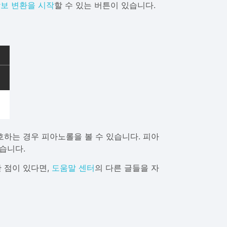
악보 변환을 시작
할 수 있는 버튼이 있습니다.
하는 경우 피아노롤을 볼 수 있습니다. 피아
습니다.
궁금한 점이 있다면,
도움말 센터
의 다른 글들을 자