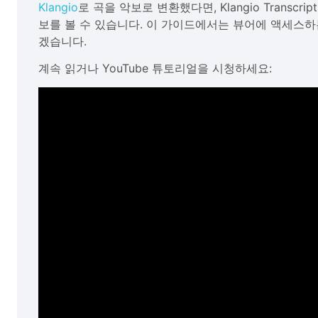
Klangio
로 곡을 악보로 변환했다면, Klangio Transcr
보를 볼 수 있습니다. 이 가이드에서는 뷰어에 액세스하
겠습니다.
계속 읽거나 YouTube 튜토리얼을 시청하세요: