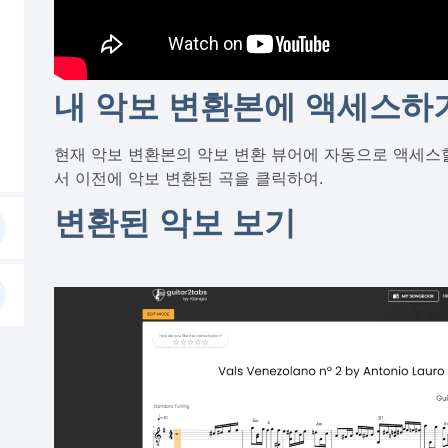
내 악보 변환본에 액세스하
현재 악보 변환본의 악보 변환 뷰어에 자동으로 액세스
서 이전에 악보 변환된 곡을 클릭하여.
변환된 악보 보기