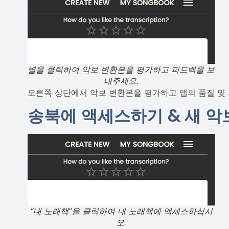
별을 클릭하여 악보 변환본을 평가하고 피드백을 보
내주세요.
오른쪽 상단에서 악보 변환본을 평가하고 앱의 품질 및 
송북에 액세스하기 & 새 악
“내 노래책”을 클릭하여 내 노래책에 액세스하십시
오.