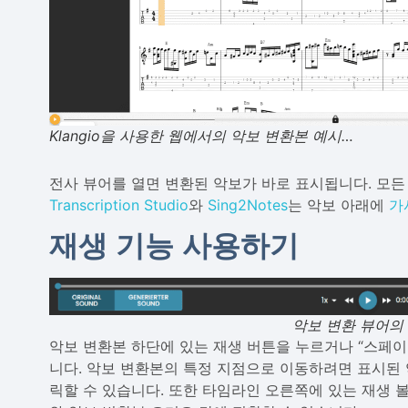
Klangio을 사용한 웹에서의 악보 변환본 예시…
전사 뷰어를 열면 변환된 악보가 바로 표시됩니다. 모든 K
Transcription Studio
와
Sing2Notes
는 악보 아래에
가
재생 기능 사용하기
악보 변환 뷰어의 
악보 변환본 하단에 있는 재생 버튼을 누르거나 “스페이
니다. 악보 변환본의 특정 지점으로 이동하려면 표시된
릭할 수 있습니다. 또한 타임라인 오른쪽에 있는 재생 