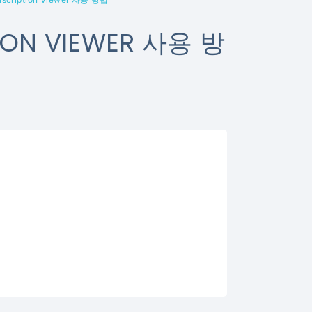
ION VIEWER 사용 방