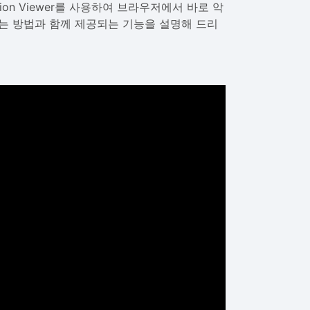
iption Viewer를 사용하여 브라우저에서 바로 악
는 방법과 함께 제공되는 기능을 설명해 드리