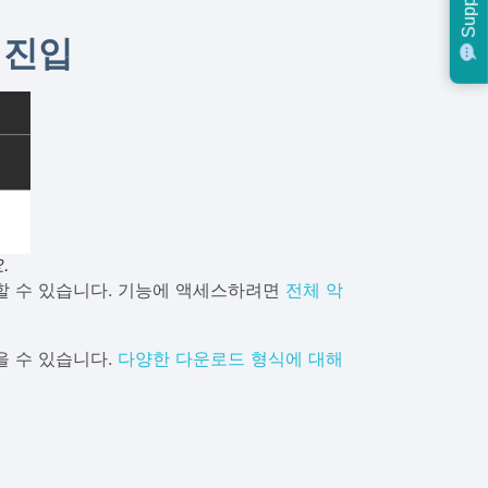
Support
 진입
.
할 수 있습니다. 기능에 액세스하려면
전체 악
을 수 있습니다.
다양한 다운로드 형식에 대해