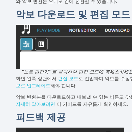
와 악보 변환본 오디오 간에 전환할 수 있습니다.
악보 다운로드 및 편집 모드
“노트 편집기” 를 클릭하여 편집 모드에 액세스하세요
화면 왼쪽 상단에서
편집 모드
로 진입하여 악보를 수정
보로 업그레이드
해야 합니다.
악보 변환본을 다운로드하고 내보낼 수 있는 버튼도 찾
자세히 알아보려면
이 가이드를 자유롭게 확인하세요.
피드백 제공