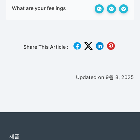
What are your feelings
Share This Article :
Updated on 9월 8, 2025
제품