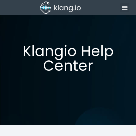
Klangio Help
Center