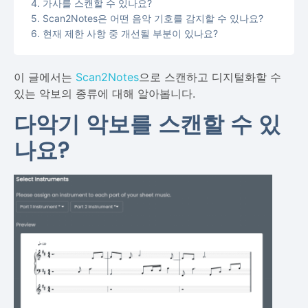
가사를 스캔할 수 있나요?
Scan2Notes은 어떤 음악 기호를 감지할 수 있나요?
현재 제한 사항 중 개선될 부분이 있나요?
이 글에서는
Scan2Notes
으로 스캔하고 디지털화할 수
있는 악보의 종류에 대해 알아봅니다.
다악기 악보를 스캔할 수 있
나요?