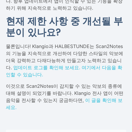
다. 향후 업데이트에서 앱이 인식할 수 있는 기능을 확장
하기 위해 지속적으로 노력하고 있습니다.
현재 제한 사항 중 개선될 부
분이 있나요?
물론입니다! Klangio과 HALBESTUNDE는 Scan2Notes
의 기능을 지속적으로 개선하여 다양한 스타일의 악보에
더욱 강력하고 다재다능하게 만들고자 노력하고 있습니
다.
업데이트 로그
를 확인해 보세요. 여기에서 다음을 확
인할 수 있습니다.
이것으로 Scan2Notes이 감지할 수 있는 악보의 종류에
대해 설명이 되었기를 바랍니다. Klangio 전사 앱이 어떤
음악을 전사할 수 있는지 궁금하다면,
이 글을 확인해 보
세요.