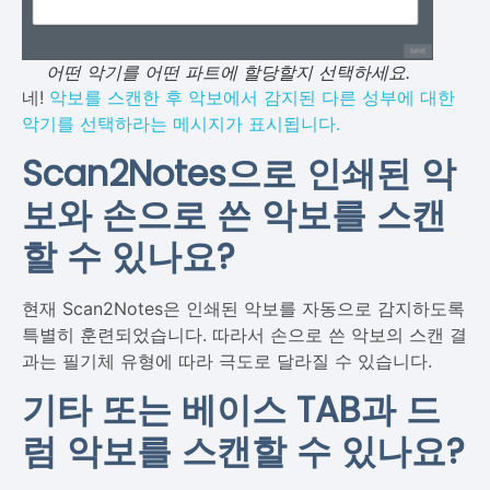
어떤 악기를 어떤 파트에 할당할지 선택하세요.
네!
악보를 스캔한 후
악보에서 감지된 다른 성부에 대한
악기를 선택하라는 메시지가 표시됩니다.
Scan2Notes으로 인쇄된 악
보와 손으로 쓴 악보를 스캔
할 수 있나요?
현재 Scan2Notes은 인쇄된 악보를 자동으로 감지하도록
특별히 훈련되었습니다. 따라서 손으로 쓴 악보의 스캔 결
과는 필기체 유형에 따라 극도로 달라질 수 있습니다.
기타 또는 베이스 TAB과 드
럼 악보를 스캔할 수 있나요?