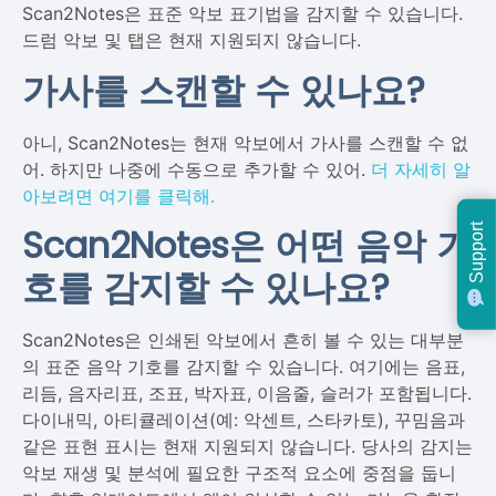
Scan2Notes은 표준 악보 표기법을 감지할 수 있습니다.
드럼 악보 및 탭은 현재 지원되지 않습니다.
가사를 스캔할 수 있나요?
아니, Scan2Notes는 현재 악보에서 가사를 스캔할 수 없
어. 하지만 나중에 수동으로 추가할 수 있어.
더 자세히 알
아보려면 여기를 클릭해.
Scan2Notes은 어떤 음악 기
Support
호를 감지할 수 있나요?
Scan2Notes은 인쇄된 악보에서 흔히 볼 수 있는 대부분
의 표준 음악 기호를 감지할 수 있습니다. 여기에는 음표,
리듬, 음자리표, 조표, 박자표, 이음줄, 슬러가 포함됩니다.
다이내믹, 아티큘레이션(예: 악센트, 스타카토), 꾸밈음과
같은 표현 표시는 현재 지원되지 않습니다. 당사의 감지는
악보 재생 및 분석에 필요한 구조적 요소에 중점을 둡니