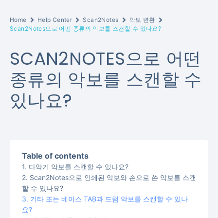
Home
Help Center
Scan2Notes
악보 변환
Scan2Notes으로 어떤 종류의 악보를 스캔할 수 있나요?
SCAN2NOTES으로 어떤
종류의 악보를 스캔할 수
있나요?
Table of contents
다악기 악보를 스캔할 수 있나요?
Scan2Notes으로 인쇄된 악보와 손으로 쓴 악보를 스캔
할 수 있나요?
기타 또는 베이스 TAB과 드럼 악보를 스캔할 수 있나
요?