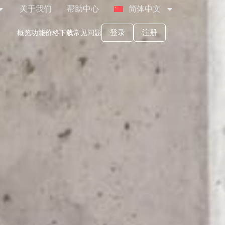
关于我们
帮助中心
简体中文
登录
注册
概览
功能
价格
下载
常见问题