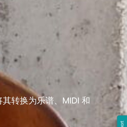
其转换为乐谱、MIDI 和