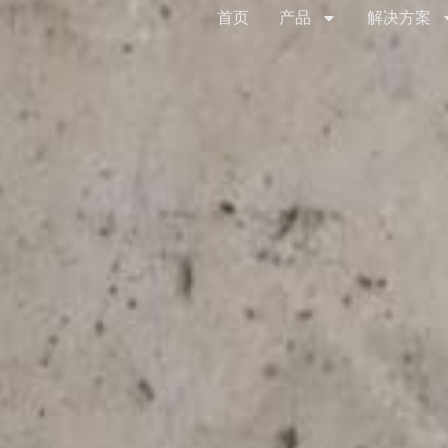
首页
产品
解决方案