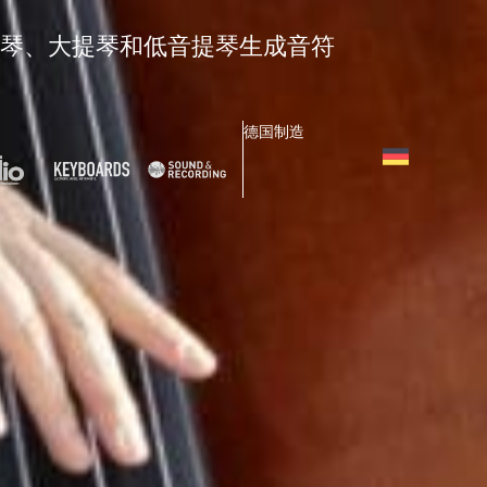
琴、中提琴、大提琴和低音提琴生成音符
德国制造