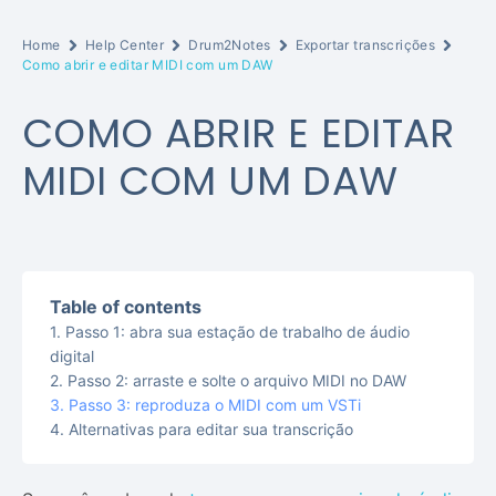
Home
Help Center
Drum2Notes
Exportar transcrições
Como abrir e editar MIDI com um DAW
COMO ABRIR E EDITAR
MIDI COM UM DAW
Table of contents
Passo 1: abra sua estação de trabalho de áudio
digital
Passo 2: arraste e solte o arquivo MIDI no DAW
Passo 3: reproduza o MIDI com um VSTi
Alternativas para editar sua transcrição