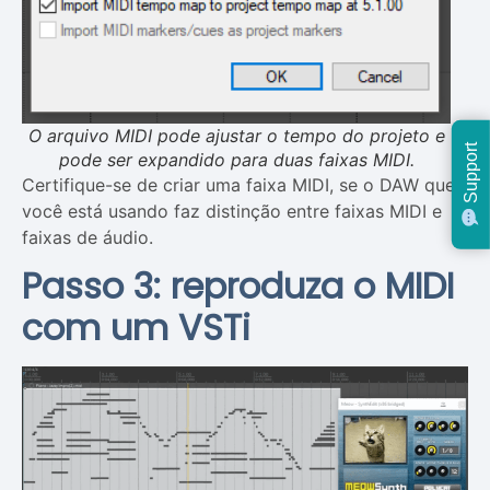
O arquivo MIDI pode ajustar o tempo do projeto e
Support
pode ser expandido para duas faixas MIDI.
Certifique-se de criar uma faixa MIDI, se o DAW que
você está usando faz distinção entre faixas MIDI e
faixas de áudio.
Passo 3: reproduza o MIDI
com um VSTi