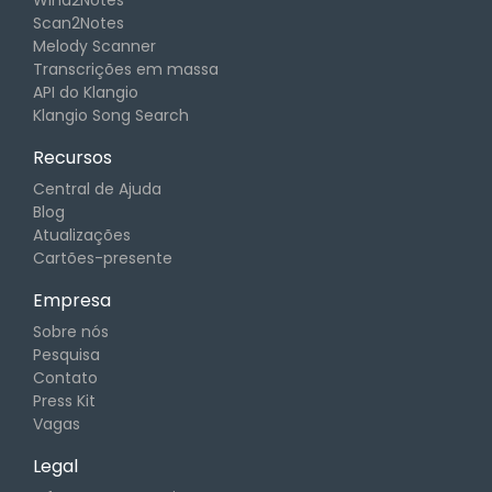
Wind2Notes
Scan2Notes
Melody Scanner
Transcrições em massa
API do Klangio
Klangio Song Search
Recursos
Central de Ajuda
Blog
Atualizações
Cartões-presente
Empresa
Sobre nós
Pesquisa
Contato
Press Kit
Vagas
Legal