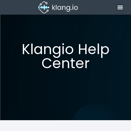
Klangio Help
Center