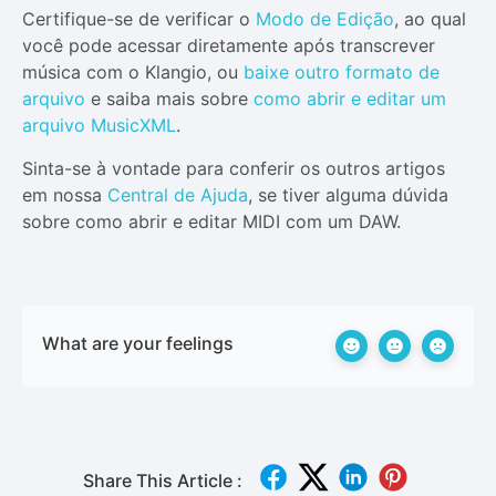
Certifique-se de verificar o
Modo de Edição
, ao qual
você pode acessar diretamente após transcrever
música com o Klangio, ou
baixe outro formato de
arquivo
e saiba mais sobre
como abrir e editar um
arquivo MusicXML
.
Sinta-se à vontade para conferir os outros artigos
em nossa
Central de Ajuda
, se tiver alguma dúvida
sobre como abrir e editar MIDI com um DAW.
What are your feelings
Share This Article :