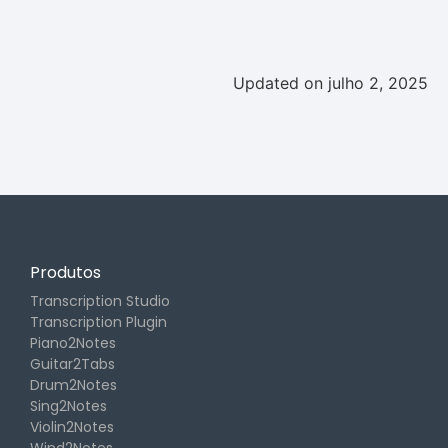
Updated on julho 2, 2025
Produtos
Transcription Studio
Transcription Plugin
Piano2Notes
Guitar2Tabs
Drum2Notes
Sing2Notes
Violin2Notes