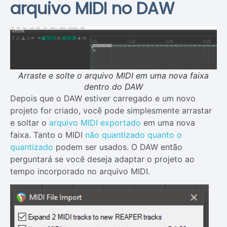
arquivo MIDI no DAW
Arraste e solte o arquivo MIDI em uma nova faixa
dentro do DAW
Depois que o DAW estiver carregado e um novo
projeto for criado, você pode simplesmente arrastar
e soltar o
arquivo MIDI exportado
em uma nova
faixa. Tanto o MIDI
não quantizado quanto o
quantizado
podem ser usados. O DAW então
perguntará se você deseja adaptar o projeto ao
tempo incorporado no arquivo MIDI.