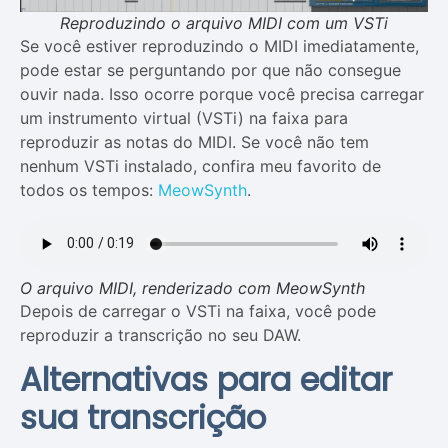
Reproduzindo o arquivo MIDI com um VSTi
Se você estiver reproduzindo o MIDI imediatamente,
pode estar se perguntando por que não consegue
ouvir nada. Isso ocorre porque você precisa carregar
um instrumento virtual (VSTi) na faixa para
reproduzir as notas do MIDI. Se você não tem
nenhum VSTi instalado, confira meu favorito de
todos os tempos:
MeowSynth
.
O arquivo MIDI, renderizado com MeowSynth
Depois de carregar o VSTi na faixa, você pode
reproduzir a transcrição no seu DAW.
Alternativas para editar
sua transcrição