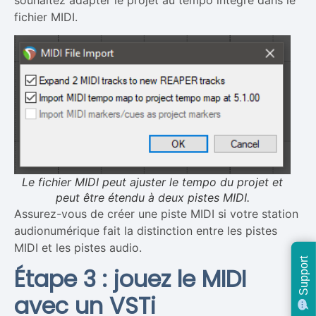
fichier MIDI.
Le fichier MIDI peut ajuster le tempo du projet et
peut être étendu à deux pistes MIDI.
Assurez-vous de créer une piste MIDI si votre station
audionumérique fait la distinction entre les pistes
MIDI et les pistes audio.
Support
Étape 3 : jouez le MIDI
avec un VSTi