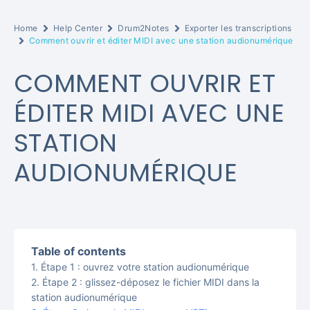
Home
Help Center
Drum2Notes
Exporter les transcriptions
Comment ouvrir et éditer MIDI avec une station audionumérique
COMMENT OUVRIR ET
ÉDITER MIDI AVEC UNE
STATION
AUDIONUMÉRIQUE
Table of contents
Étape 1 : ouvrez votre station audionumérique
Étape 2 : glissez-déposez le fichier MIDI dans la
station audionumérique