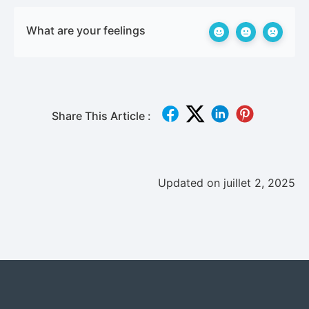
What are your feelings
Share This Article :
Updated on juillet 2, 2025