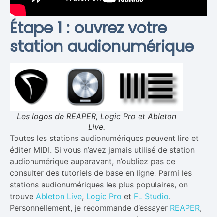
Étape 1 : ouvrez votre
station audionumérique
Les logos de REAPER, Logic Pro et Ableton
Live.
Toutes les stations audionumériques peuvent lire et
éditer MIDI. Si vous n’avez jamais utilisé de station
audionumérique auparavant, n’oubliez pas de
consulter des tutoriels de base en ligne. Parmi les
stations audionumériques les plus populaires, on
trouve
Ableton Live
,
Logic Pro
et
FL Studio
.
Personnellement, je recommande d’essayer
REAPER
,