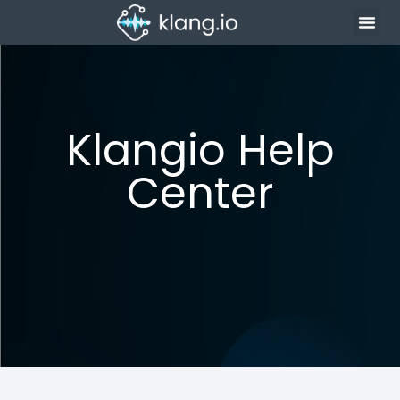
Klangio Help
Center