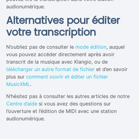
audionumérique.
Alternatives pour éditer
votre transcription
N’oubliez pas de consulter le
mode édition
, auquel
vous pouvez accéder directement après avoir
transcrit de la musique avec Klangio, ou de
télécharger un autre format de fichier
et d’en savoir
plus sur
comment ouvrir et éditer un fichier
MusicXML
.
N’hésitez pas à consulter les autres articles de notre
Centre d’aide
si vous avez des questions sur
l’ouverture et l’édition de MIDI avec une station
audionumérique.