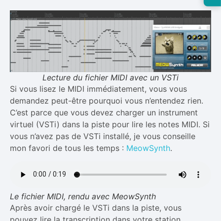
Lecture du fichier MIDI avec un VSTi
Si vous lisez le MIDI immédiatement, vous vous
demandez peut-être pourquoi vous n’entendez rien.
C’est parce que vous devez charger un instrument
virtuel (VSTi) dans la piste pour lire les notes MIDI. Si
vous n’avez pas de VSTi installé, je vous conseille
mon favori de tous les temps :
MeowSynth
.
Le fichier MIDI, rendu avec MeowSynth
Après avoir chargé le VSTi dans la piste, vous
pouvez lire la transcription dans votre station