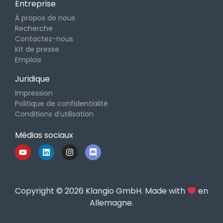
Entreprise
À propos de nous
Recherche
Contactez-nous
Kit de presse
Emplois
Juridique
Impression
Politique de confidentialité
Conditions d’utilisation
Médias sociaux
Copyright © 2026 Klangio GmbH. Made with
en
Allemagne.