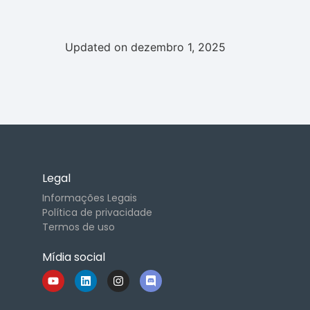
Updated on dezembro 1, 2025
Legal
Informações Legais
Política de privacidade
Termos de uso
Mídia social