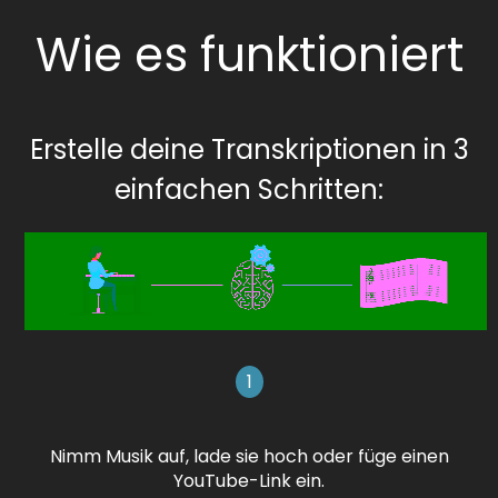
Wie es funktioniert
Erstelle deine Transkriptionen in 3
einfachen Schritten:
1
Nimm Musik auf, lade sie hoch oder füge einen
YouTube-Link ein.