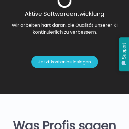
Aktive Softwareentwicklung
Wir arbeiten hart daran, die Qualität unserer KI
kontinuierlich zu verbessern.
Support
Jetzt kostenlos loslegen
Was Profis sagen