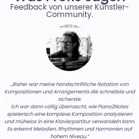
Feedback von unserer Künstler-
Community.
„Bisher war meine handschriftliche Notation von
Kompositionen und Arrangements die schnellste und
sicherste.
Ich war dann völlig überrascht, wie Piano2Notes
spielerisch eine komplexe Komposition analysieren
und mühelos in eine Klavierpartitur verwandeln kann.
Es erkennt Melodien, Rhythmen und Harmonien auf
hohem Niveau.“