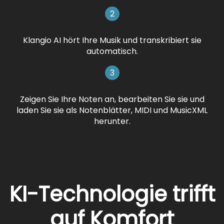
2
Klangio AI hört Ihre Musik und transkribiert sie
automatisch.
3
Zeigen Sie Ihre Noten an, bearbeiten Sie sie und
laden Sie sie als Notenblätter, MIDI und MusicXML
herunter.
KI-Technologie trifft
auf Komfort