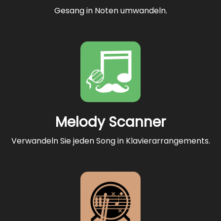
Gesang in Noten umwandeln.
Melody Scanner
Verwandeln Sie jeden Song in Klavierarrangements.