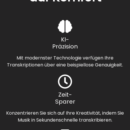
KI-
Präzision
Mit modernster Technologie verfügen Ihre
Transkriptionen über eine beispiellose Genauigkeit.
Zeit-
Sparer
Konzentrieren Sie sich auf Ihre Kreativität, indem Sie
Musik in Sekundenschnelle transkribieren.