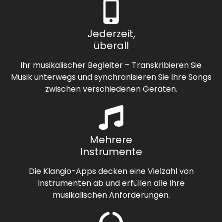
Jederzeit,
überall
Ihr musikalischer Begleiter – Transkribieren Sie
Musik unterwegs und synchronisieren Sie Ihre Songs
zwischen verschiedenen Geräten.
Mehrere
Instrumente
Die Klangio-Apps decken eine Vielzahl von
Instrumenten ab und erfüllen alle Ihre
musikalischen Anforderungen.