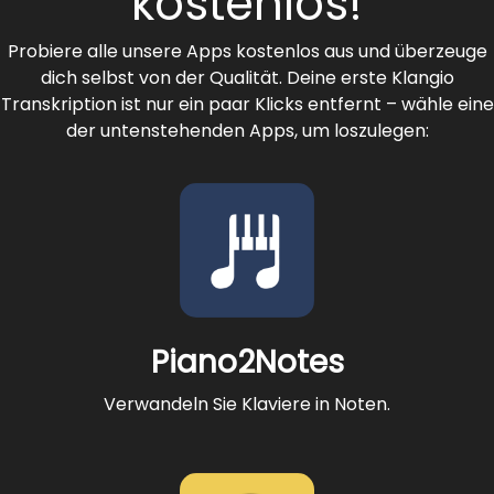
kostenlos!
Probiere alle unsere Apps kostenlos aus und überzeuge
dich selbst von der Qualität. Deine erste Klangio
Transkription ist nur ein paar Klicks entfernt – wähle eine
der untenstehenden Apps, um loszulegen:
Piano2Notes
Verwandeln Sie Klaviere in Noten.