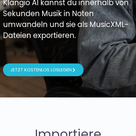
Klangio AI kannst du innerhalb von
Sekunden Musik in Noten
umwandeln und sie als MusicXML-
Dateien exportieren.
JETZT KOSTENLOS LOSLEGEN
Importiere