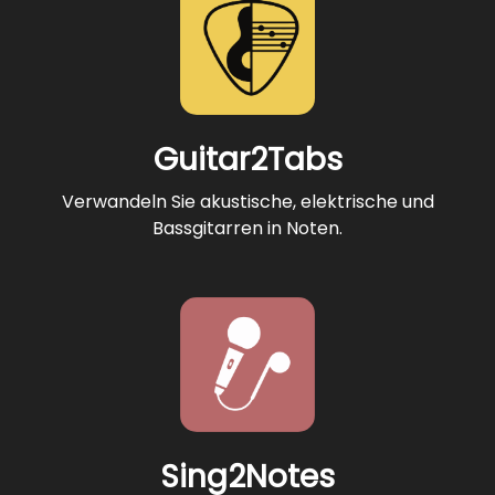
Guitar2Tabs
Verwandeln Sie akustische, elektrische und
Bassgitarren in Noten.
Sing2Notes