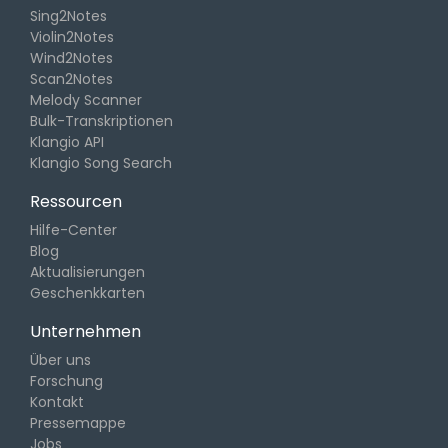
Sing2Notes
Violin2Notes
Wind2Notes
Scan2Notes
Melody Scanner
Bulk-Transkriptionen
Klangio API
Klangio Song Search
Ressourcen
Hilfe-Center
Blog
Aktualisierungen
Geschenkkarten
Unternehmen
Über uns
Forschung
Kontakt
Pressemappe
Jobs