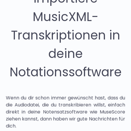
MusicXML-
Transkriptionen in
deine
Notationssoftware
Wenn du dir schon immer gewünscht hast, dass du
die Audiodatei, die du transkribieren willst, einfach
direkt in deine Notensatzsoftware wie MuseScore
ziehen kannst, dann haben wir gute Nachrichten für
dich.