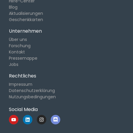
Hilfe-Center
Blog
Aktualisierungen
Geschenkkarten
Unternehmen
Über uns
Forschung
Kontakt
Pressemappe
Jobs
Rechtliches
Impressum
Datenschutzerklärung
Nutzungsbedingungen
Social Media