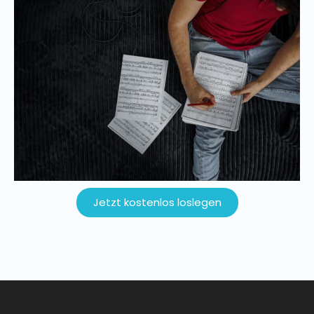
Jetzt kostenlos loslegen