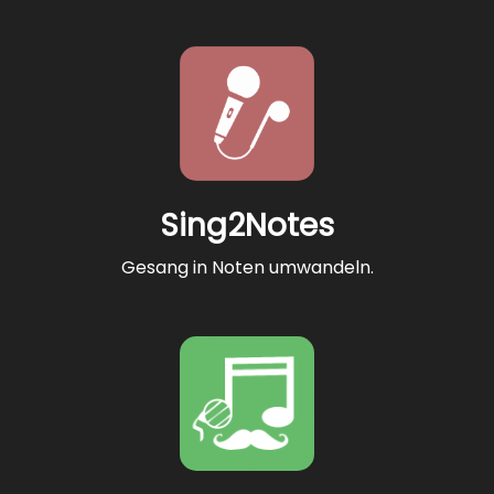
Sing2Notes
Gesang in Noten umwandeln.