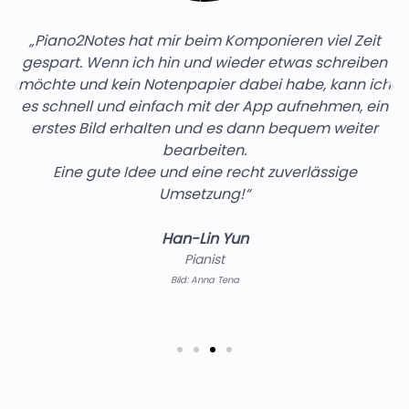
„Piano2Notes hat mir beim Komponieren viel Zeit
gespart. Wenn ich hin und wieder etwas schreiben
möchte und kein Notenpapier dabei habe, kann ich
es schnell und einfach mit der App aufnehmen, ein
erstes Bild erhalten und es dann bequem weiter
bearbeiten.
Eine gute Idee und eine recht zuverlässige
Umsetzung!“
Han-Lin Yun
Pianist
Bild: Anna Tena