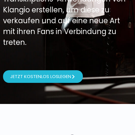
Klangio erstellen, um diese zu
verkaufen und auf eine neue Art
mit ihren Fans in Verbindung zu
treten.
JETZT KOSTENLOS LOSLEGEN