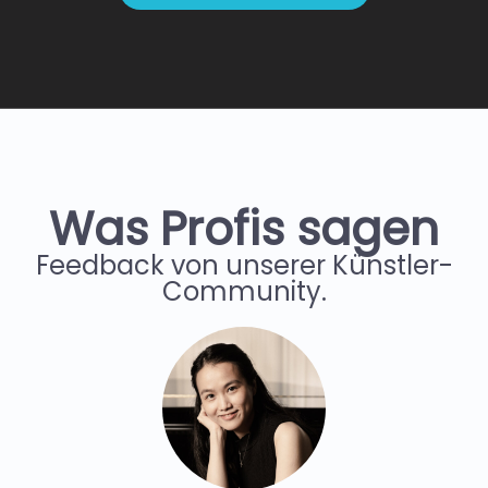
Was Profis sagen
Feedback von unserer Künstler-
Community.