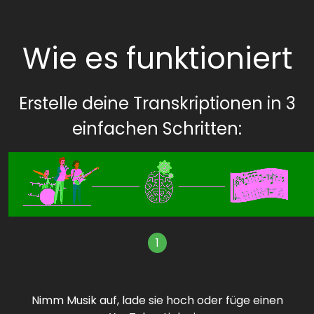
Wie es funktioniert
Erstelle deine Transkriptionen in 3
einfachen Schritten:
1
Nimm Musik auf, lade sie hoch oder füge einen