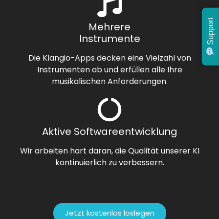
Support
Mehrere
Instrumente
Die Klangio-Apps decken eine Vielzahl von
Instrumenten ab und erfüllen alle Ihre
musikalischen Anforderungen.
Aktive Softwareentwicklung
Wir arbeiten hart daran, die Qualität unserer KI
kontinuierlich zu verbessern.
Jetzt kostenlos loslegen