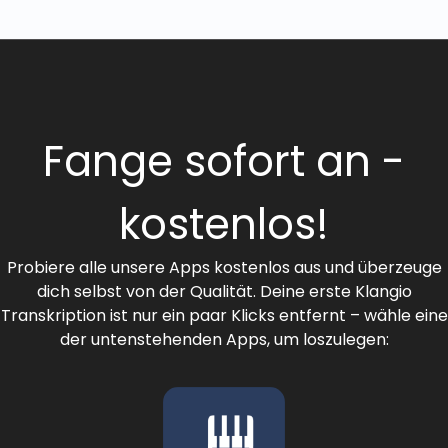
Fange sofort an -
kostenlos!
Probiere alle unsere Apps kostenlos aus und überzeuge
dich selbst von der Qualität. Deine erste Klangio
Transkription ist nur ein paar Klicks entfernt – wähle eine
der untenstehenden Apps, um loszulegen: