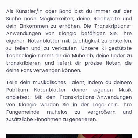
Als Künstler/in oder Band bist du immer auf der
Suche nach Möglichkeiten, deine Reichweite und
dein Einkommen zu erhöhen. Die Transkriptions-
Anwendungen von Klangio befähigen Sie, Ihre
eigenen Notenblätter mit Leichtigkeit zu erstellen,
zu teilen und zu verkaufen. Unsere KI-gestützte
Technologie nimmt dir die Mühe ab, deine Lieder zu
transkribieren, und liefert dir präzise Noten, die
deine Fans verwenden können.
Teile dein musikalisches Talent, indem du deinem
Publikum Notenblätter deiner eigenen Musik
anbietest. Mit den Transkriptions-Anwendungen
von Klangio werden Sie in der Lage sein, Ihre
Fangemeinde mühelos zu vergrößern und
zusätzliche Einnahmen zu generieren.