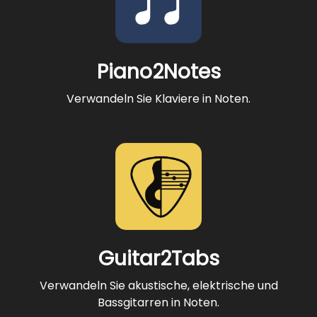
Piano2Notes
Verwandeln Sie Klaviere in Noten.
Guitar2Tabs
Verwandeln Sie akustische, elektrische und
Bassgitarren in Noten.