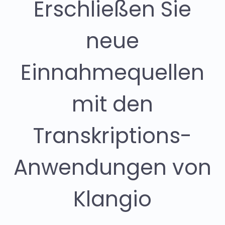
Erschließen Sie
neue
Einnahmequellen
mit den
Transkriptions-
Anwendungen von
Klangio