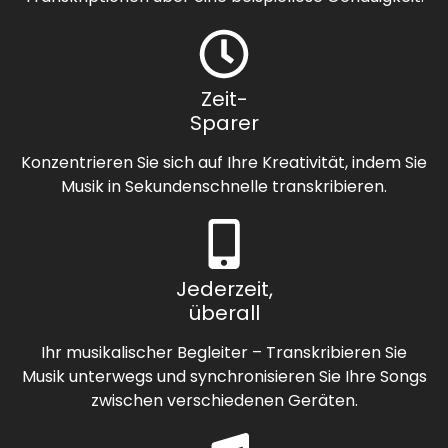
Zeit-
Sparer
Konzentrieren Sie sich auf Ihre Kreativität, indem Sie
Musik in Sekundenschnelle transkribieren.
Jederzeit,
überall
Ihr musikalischer Begleiter – Transkribieren Sie
Musik unterwegs und synchronisieren Sie Ihre Songs
zwischen verschiedenen Geräten.