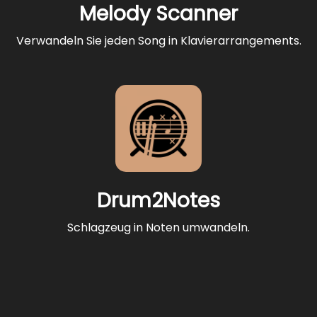
Melody Scanner
Verwandeln Sie jeden Song in Klavierarrangements.
Drum2Notes
Schlagzeug in Noten umwandeln.