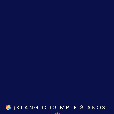
¡KLANGIO CUMPLE 8 AÑOS!