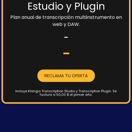
Estudio y Plugin
Plan anual de transcripción multiinstrumento en
web y DAW.
-
-
RECLAMA TU OFERTA
Incluye Klangio Transcription Studio y Transcription Plugin.
Se
factura a 50,00 $ el primer año.