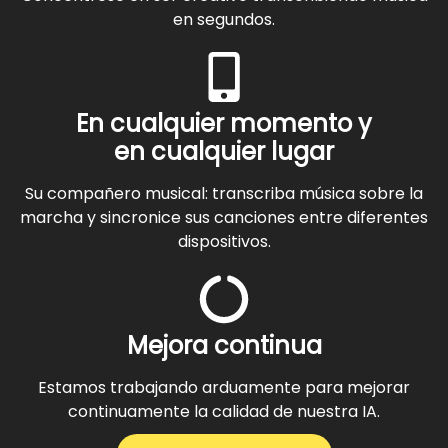
en segundos.
En cualquier momento y
en cualquier lugar
Su compañero musical: transcriba música sobre la
marcha y sincronice sus canciones entre diferentes
dispositivos.
Mejora continua
Estamos trabajando arduamente para mejorar
continuamente la calidad de nuestra IA.