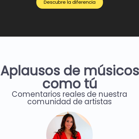
Descubre la diferencia
Aplausos de músicos
como tú
Comentarios reales de nuestra
comunidad de artistas