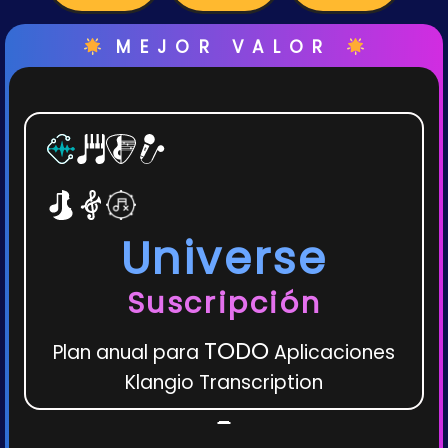
MEJOR VALOR
Universe
Suscripción
TODO
Plan anual para
Aplicaciones
Klangio Transcription
-