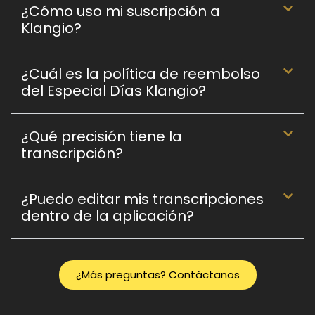
¿Cómo uso mi suscripción a
Klangio?
¿Cuál es la política de reembolso
del Especial Días Klangio?
¿Qué precisión tiene la
transcripción?
¿Puedo editar mis transcripciones
dentro de la aplicación?
¿Más preguntas? Contáctanos