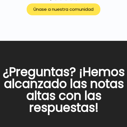
Únase a nuestra comunidad
¿Preguntas? ¡Hemos
alcanzado las notas
altas con las
respuestas!