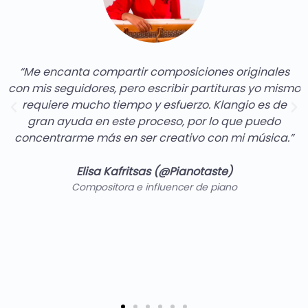
“Me encanta compartir composiciones originales
con mis seguidores, pero escribir partituras yo mismo
requiere mucho tiempo y esfuerzo. Klangio es de
gran ayuda en este proceso, por lo que puedo
concentrarme más en ser creativo con mi música.”
Elisa Kafritsas (@Pianotaste)
Compositora e influencer de piano