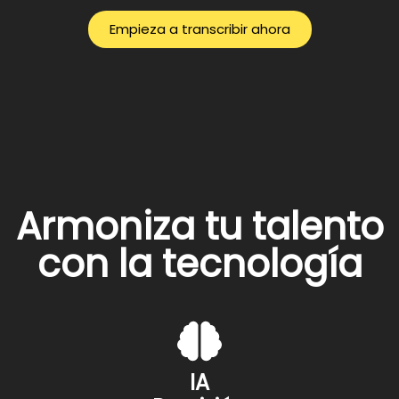
Empieza a transcribir ahora
Armoniza tu talento
con la tecnología
IA