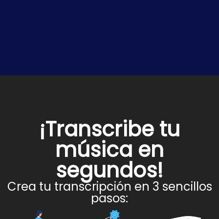
¡Transcribe tu
música en
segundos!
Crea tu transcripción en 3 sencillos
pasos: