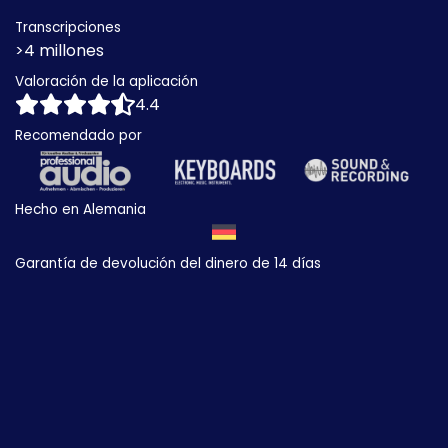
Transcripciones
>4 millones
Valoración de la aplicación
4.4
Recomendado por
Hecho en Alemania
Garantía de devolución del dinero de 14 días