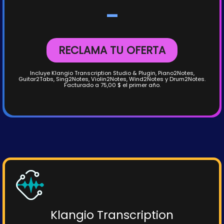
-
RECLAMA TU OFERTA
Incluye Klangio Transcription Studio & Plugin, Piano2Notes,
Guitar2Tabs, Sing2Notes, Violin2Notes, Wind2Notes y Drum2Notes.
Facturado a 75,00 $ el primer año.
Klangio Transcription