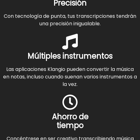
Precisión
Con tecnología de punta, tus transcripciones tendrán
una precisión inigualable.
Múltiples instrumentos
Las aplicaciones Klangio pueden convertir la música
en notas, incluso cuando suenan varios instrumentos a
la vez.
Ahorro de
tiempo
Concéntrese en ser creativo transcribiendo música