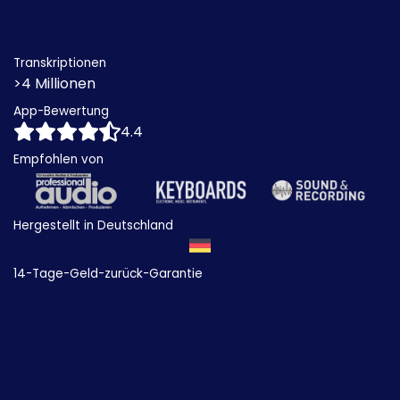
Transkriptionen
>4 Millionen
App-Bewertung
4.4
Empfohlen von
Hergestellt in Deutschland
14-Tage-Geld-zurück-Garantie