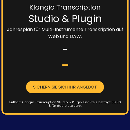
Klangio Transcription
Studio & Plugin
Jahresplan für Multi-Instrumente Transkription auf
Web und DAW.
-
-
SICHERN SIE SICH IHR ANGEBOT
Enthält Klangio Transcription Studio & Plugin.
Der Preis beträgt 50,00
$ für das erste Jahr.