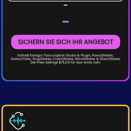
-
-
SICHERN SIE SICH IHR ANGEBOT
Enthält Klangio Transcription Studio & Plugin, Piano2Notes,
Guitar2Tabs, Sing2Notes, Violin2Notes, Wind2Notes & Drum2Notes.
Der Preis beträgt $75,00 für das erste Jahr.