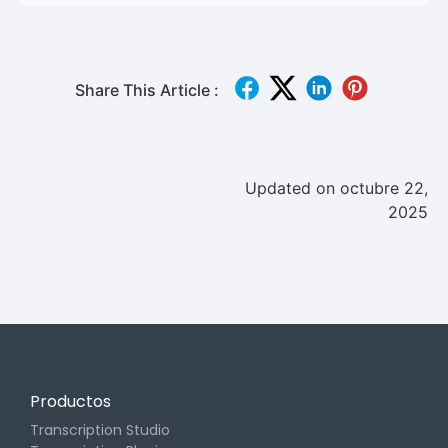
Share This Article :
Updated on octubre 22,
2025
Productos
Transcription Studio