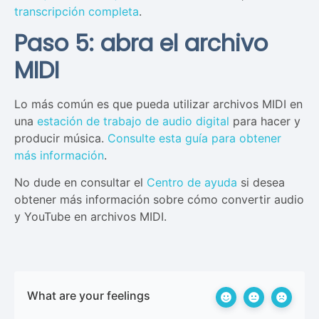
transcripción completa
.
Paso 5: abra el archivo
MIDI
Lo más común es que pueda utilizar archivos MIDI en
una
estación de trabajo de audio digital
para hacer y
producir música.
Consulte esta guía para obtener
más información
.
No dude en consultar el
Centro de ayuda
si desea
obtener más información sobre cómo convertir audio
y YouTube en archivos MIDI.
What are your feelings