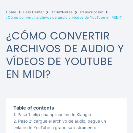
Home
Help Center
Drum2Notes
Transcripción
¿Cómo convertir archivos de audio y vídeos de YouTube en MIDI?
¿CÓMO CONVERTIR
ARCHIVOS DE AUDIO Y
VÍDEOS DE YOUTUBE
EN MIDI?
Table of contents
Paso 1: elija una aplicación de Klangio
Paso 2: cargue el archivo de audio, pegue un
enlace de YouTube o grabe su instrumento