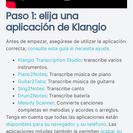
Paso 1: elija una
aplicación de Klangio
Antes de empezar, asegúrese de utilizar la aplicación
correcta;
consulte esta guía si necesita ayuda
.
Klangio Transcription Studio
: transcribe varios
instrumentos.
Piano2Notes
: Transcribe música de piano
Guitar2Tabs
: Transcribe música de guitarra
Sing2Notes
: Transcribe canto
Drum2Notes
: Transcribe batería
Melody Scanner
: Convierte canciones
completas en melodías y acordes o arreglos.
Tenga en cuenta que todas las aplicaciones están
disponibles para su navegador y su teléfono
. Las
aplicaciones móviles también le permiten
grabar su