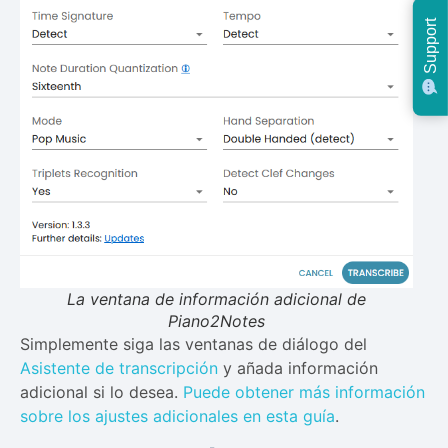
Support
La ventana de información adicional de
Piano2Notes
Simplemente siga las ventanas de diálogo del
Asistente de transcripción
y añada información
adicional si lo desea.
Puede obtener más información
sobre los ajustes adicionales en esta guía
.