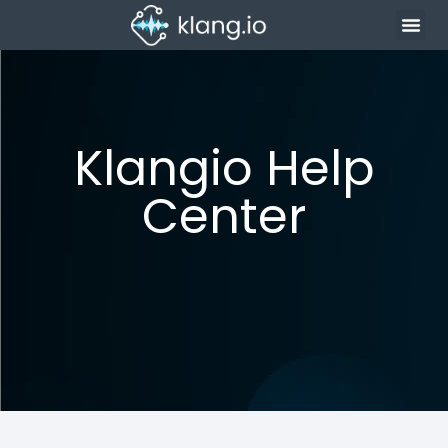
Klangio Help
Center