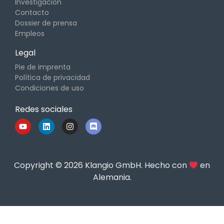
Investigación
Contacto
Dossier de prensa
Empleos
Legal
Pie de imprenta
Política de privacidad
Condiciones de uso
Redes sociales
Copyright © 2026 Klangio GmbH. Hecho con
en
Alemania.