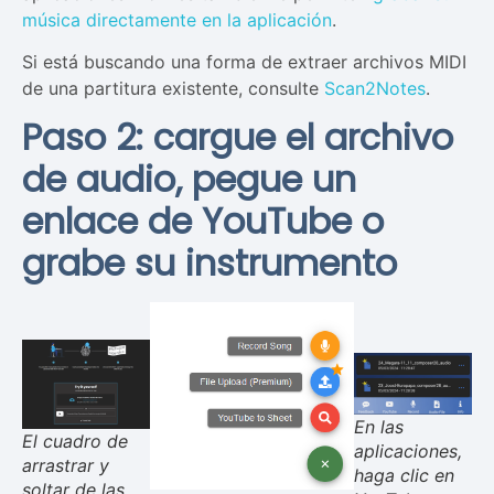
música directamente en la aplicación
.
Si está buscando una forma de extraer archivos MIDI
de una partitura existente, consulte
Scan2Notes
.
Paso 2: cargue el archivo
de audio, pegue un
enlace de YouTube o
grabe su instrumento
En las
El cuadro de
aplicaciones,
arrastrar y
haga clic en
soltar de las