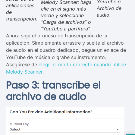
YouTube o
Melody Scanner: haga
aplicaciones
Archivo de
clic en el signo más
de
audio.
verde y seleccione
transcripción.
“Carga de archivos” o
“YouTube a partitura”
Ahora siga el proceso de transcripción de la
aplicación. Simplemente arrastre y suelte el archivo
de audio en el cuadro dedicado, pegue un enlace de
YouTube de música o grabe su instrumento.
Asegúrese de
elegir el modo correcto cuando utilice
Melody Scanner
.
Paso 3: transcribe el
archivo de audio