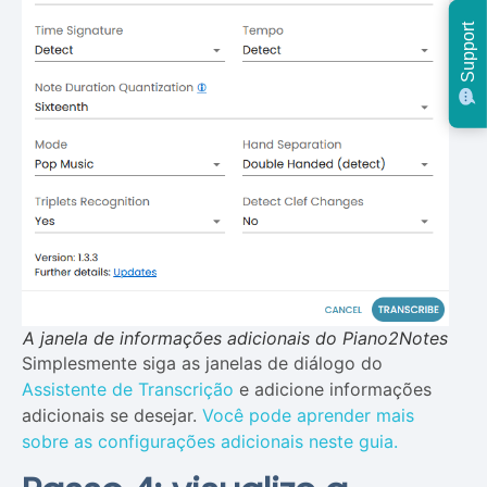
Support
A janela de informações adicionais do Piano2Notes
Simplesmente siga as janelas de diálogo do
Assistente de Transcrição
e adicione informações
adicionais se desejar.
Você pode aprender mais
sobre as configurações adicionais neste guia.