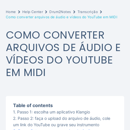
Home
Help Center
Drum2Notes
Transcrição
Como converter arquivos de áudio e vídeos do YouTube em MIDI
COMO CONVERTER
ARQUIVOS DE ÁUDIO E
VÍDEOS DO YOUTUBE
EM MIDI
Table of contents
Passo 1: escolha um aplicativo Klangio
Passo 2: faça o upload do arquivo de áudio, cole
um link do YouTube ou grave seu instrumento