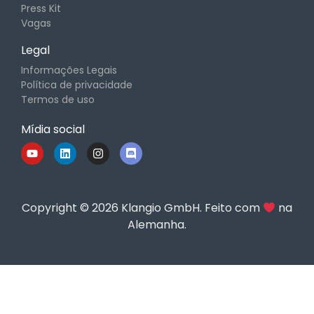
Press Kit
Vagas
Legal
Informações Legais
Política de privacidade
Termos de uso
Mídia social
Copyright © 2026 Klangio GmbH. Feito com
na
Alemanha.