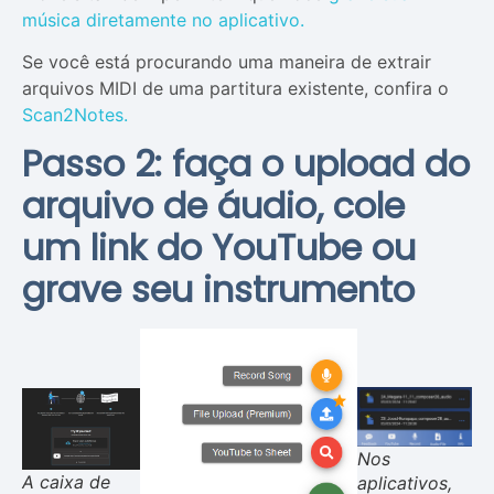
música diretamente no aplicativo.
Se você está procurando uma maneira de extrair
arquivos MIDI de uma partitura existente, confira o
Scan2Notes.
Passo 2: faça o upload do
arquivo de áudio, cole
um link do YouTube ou
grave seu instrumento
Nos
A caixa de
aplicativos,