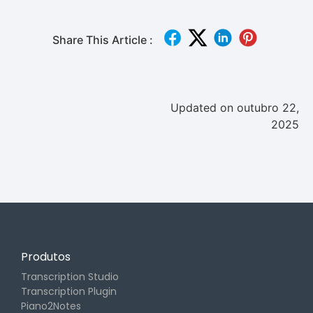
Share This Article :
Updated on outubro 22,
2025
Produtos
Transcription Studio
Transcription Plugin
Piano2Notes