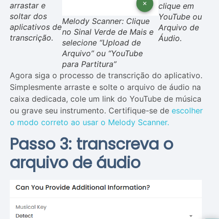
arrastar e
clique em
soltar dos
YouTube ou
Melody Scanner: Clique
aplicativos de
Arquivo de
no Sinal Verde de Mais e
transcrição.
Áudio.
selecione “Upload de
Arquivo” ou “YouTube
para Partitura”
Agora siga o processo de transcrição do aplicativo.
Simplesmente arraste e solte o arquivo de áudio na
caixa dedicada, cole um link do YouTube de música
ou grave seu instrumento. Certifique-se de
escolher
o modo correto ao usar o Melody Scanner.
Passo 3: transcreva o
arquivo de áudio