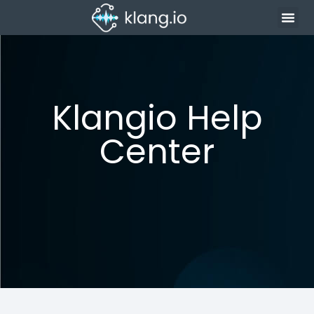
Klangio Help
Center