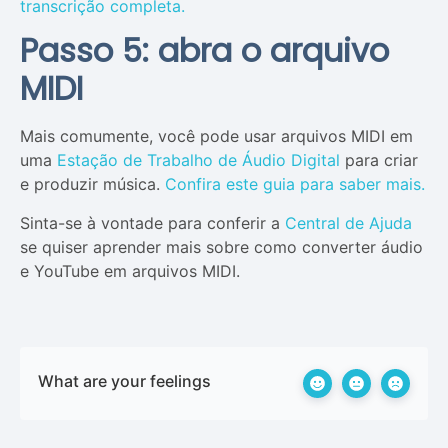
transcrição completa.
Passo 5: abra o arquivo
MIDI
Mais comumente, você pode usar arquivos MIDI em
uma
Estação de Trabalho de Áudio Digital
para criar
e produzir música.
Confira este guia para saber mais.
Sinta-se à vontade para conferir a
Central de Ajuda
se quiser aprender mais sobre como converter áudio
e YouTube em arquivos MIDI.
What are your feelings