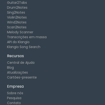
Guitar2Tabs
Drum2Notes
Sing2Notes
Violin2Notes
Wind2Notes
Scan2Notes
Melody Scanner
Transcrições em massa
API do Klangio
Klangio Song Search
Recursos
Central de Ajuda
Blog
Atualizações
Cartões-presente
Empresa
Sobre nós
Pesquisa
Contato