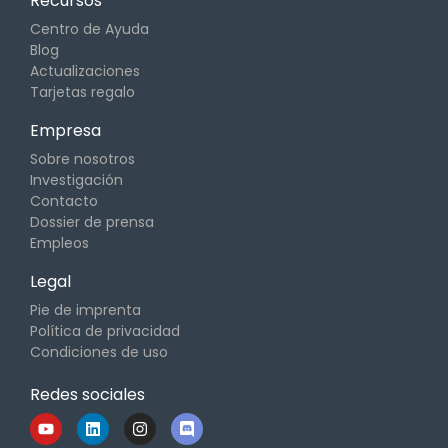
Recursos
Centro de Ayuda
Blog
Actualizaciones
Tarjetas regalo
Empresa
Sobre nosotros
Investigación
Contacto
Dossier de prensa
Empleos
Legal
Pie de imprenta
Política de privacidad
Condiciones de uso
Redes sociales