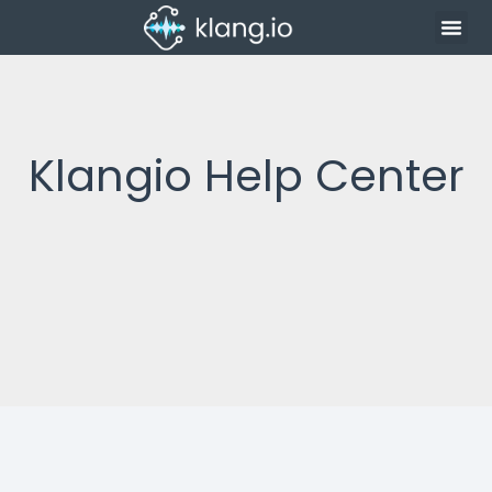
Klangio Help Center