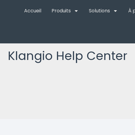
Accueil
Produits
Solutions
À 
Klangio Help Center