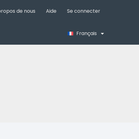
propos de nous
Aide
Se connecter
Français