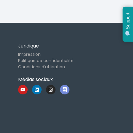
Support
Juridique
Impression
Politique de confidentialité
Conditions d’utilisation
Médias sociaux