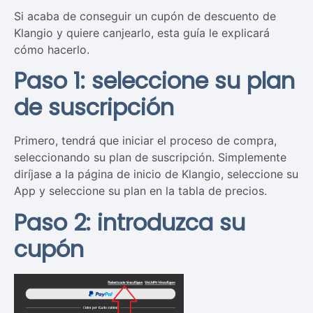
Si acaba de conseguir un cupón de descuento de
Klangio y quiere canjearlo, esta guía le explicará
cómo hacerlo.
Paso 1: seleccione su plan
de suscripción
Primero, tendrá que iniciar el proceso de compra,
seleccionando su plan de suscripción. Simplemente
diríjase a la página de inicio de Klangio, seleccione su
App y seleccione su plan en la tabla de precios.
Paso 2: introduzca su
cupón