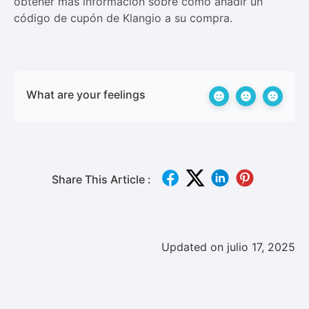
obtener más información sobre cómo añadir un
código de cupón de Klangio a su compra.
What are your feelings
Share This Article :
Updated on julio 17, 2025