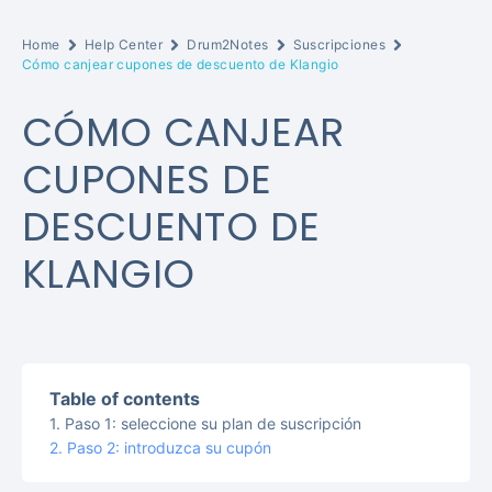
Home
Help Center
Drum2Notes
Suscripciones
Cómo canjear cupones de descuento de Klangio
CÓMO CANJEAR
CUPONES DE
DESCUENTO DE
KLANGIO
Table of contents
Paso 1: seleccione su plan de suscripción
Paso 2: introduzca su cupón