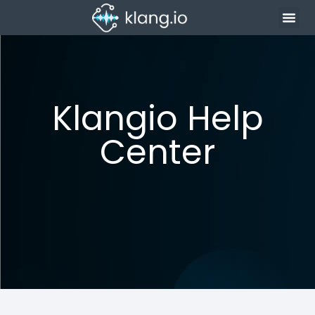
Klangio Help
Center