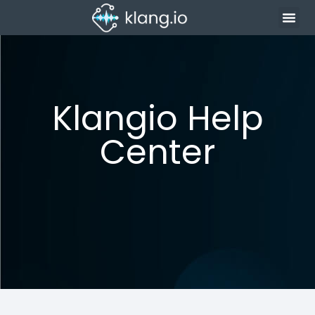
Klangio Help
Center