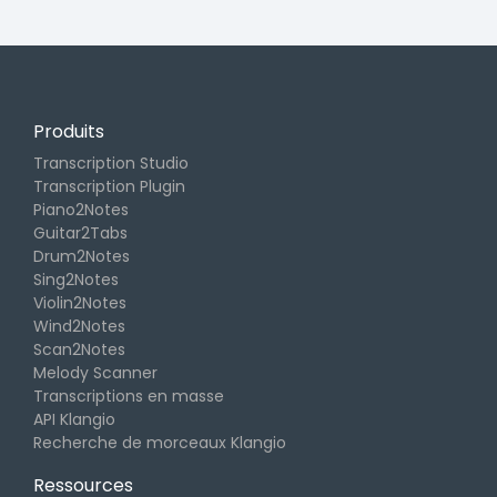
Produits
Transcription Studio
Transcription Plugin
Piano2Notes
Guitar2Tabs
Drum2Notes
Sing2Notes
Violin2Notes
Wind2Notes
Scan2Notes
Melody Scanner
Transcriptions en masse
API Klangio
Recherche de morceaux Klangio
Ressources