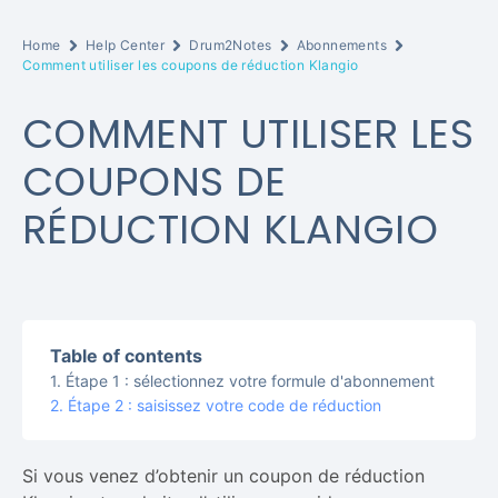
Home
Help Center
Drum2Notes
Abonnements
Comment utiliser les coupons de réduction Klangio
COMMENT UTILISER LES
COUPONS DE
RÉDUCTION KLANGIO
Table of contents
Étape 1 : sélectionnez votre formule d'abonnement
Étape 2 : saisissez votre code de réduction
Si vous venez d’obtenir un coupon de réduction