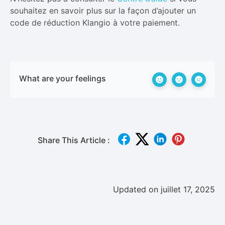
souhaitez en savoir plus sur la façon d’ajouter un
code de réduction Klangio à votre paiement.
What are your feelings
Share This Article :
Updated on juillet 17, 2025