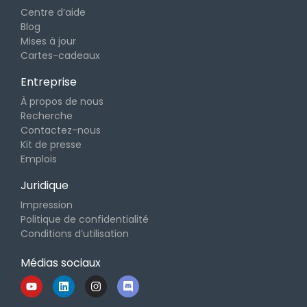
Centre d’aide
Blog
Mises à jour
Cartes-cadeaux
Entreprise
À propos de nous
Recherche
Contactez-nous
Kit de presse
Emplois
Juridique
Impression
Politique de confidentialité
Conditions d’utilisation
Médias sociaux