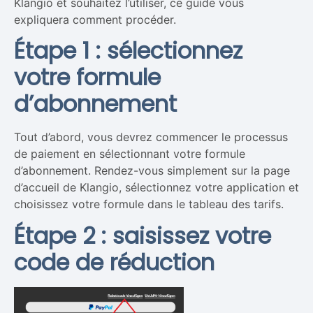
Klangio et souhaitez l’utiliser, ce guide vous
expliquera comment procéder.
Étape 1 : sélectionnez
votre formule
d’abonnement
Tout d’abord, vous devrez commencer le processus
de paiement en sélectionnant votre formule
d’abonnement. Rendez-vous simplement sur la page
d’accueil de Klangio, sélectionnez votre application et
choisissez votre formule dans le tableau des tarifs.
Étape 2 : saisissez votre
code de réduction